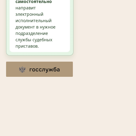
самостоятельно
направит
электронный
исполнительный
документ в нужное
подразделение
службы судебных
приставов.