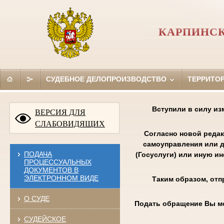
КАРПИНСК
СУДЕБНОЕ ДЕЛОПРОИЗВОДСТВО
ТЕРРИТО
Вступили в силу из
ВЕРСИЯ ДЛЯ
СЛАБОВИДЯЩИХ
Согласно новой редак
самоуправления или д
ПОДАЧА
(Госуслуги) или иную и
ПРОЦЕССУАЛЬНЫХ
ДОКУМЕНТОВ В
ЭЛЕКТРОННОМ ВИДЕ
Таким образом, отп
О СУДЕ
Подать обращение Вы м
СУДЕЙСКОЕ