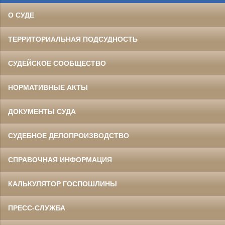
О СУДЕ
ТЕРРИТОРИАЛЬНАЯ ПОДСУДНОСТЬ
СУДЕЙСКОЕ СООБЩЕСТВО
НОРМАТИВНЫЕ АКТЫ
ДОКУМЕНТЫ СУДА
СУДЕБНОЕ ДЕЛОПРОИЗВОДСТВО
СПРАВОЧНАЯ ИНФОРМАЦИЯ
КАЛЬКУЛЯТОР ГОСПОШЛИНЫ
ПРЕСС-СЛУЖБА