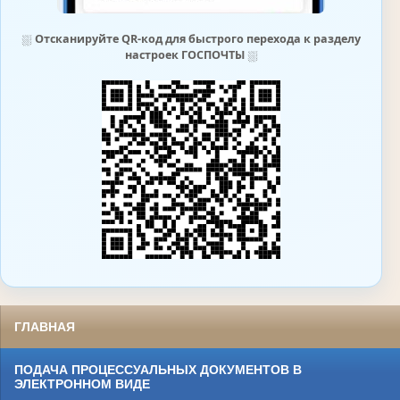
⛆
Отсканируйте QR-код для быстрого перехода к разделу
настроек ГОСПОЧТЫ
⛆
ГЛАВНАЯ
ПОДАЧА ПРОЦЕССУАЛЬНЫХ ДОКУМЕНТОВ В
ЭЛЕКТРОННОМ ВИДЕ