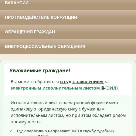
ВАКАНСИИ
ПРОТИВОДЕЙСТВИЕ КОРРУПЦИИ
ОБРАЩЕНИЯ ГРАЖДАН
ВНЕПРОЦЕССУАЛЬНЫЕ ОБРАЩЕНИЯ
Уважаемые граждане!
Вы можете обратиться
в суд с
заявлением
за
электронным исполнительным листом
📝
(ЭИЛ)
Исполнительный лист в электронной форме имеет
одинаковую юридическую силу с бумажным
исполнительным листом, но при этом обладает рядом
преимуществ:
✓
Суд оперативно направляет ЭИЛ в службу судебных