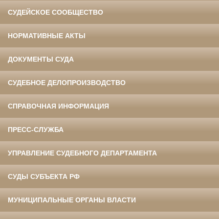
СУДЕЙСКОЕ СООБЩЕСТВО
НОРМАТИВНЫЕ АКТЫ
ДОКУМЕНТЫ СУДА
СУДЕБНОЕ ДЕЛОПРОИЗВОДСТВО
СПРАВОЧНАЯ ИНФОРМАЦИЯ
ПРЕСС-СЛУЖБА
УПРАВЛЕНИЕ СУДЕБНОГО ДЕПАРТАМЕНТА
СУДЫ СУБЪЕКТА РФ
МУНИЦИПАЛЬНЫЕ ОРГАНЫ ВЛАСТИ