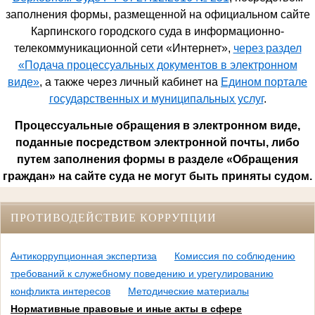
заполнения формы, размещенной на официальном сайте
Карпинского городского суда в информационно-
телекоммуникационной сети «Интернет»,
через раздел
«Подача процессуальных документов в электронном
виде»
, а также через личный кабинет на
Едином портале
государственных и муниципальных услуг
.
Процессуальные обращения в электронном виде,
поданные посредством электронной почты, либо
путем заполнения формы в разделе «Обращения
граждан» на сайте суда не могут быть приняты судом.
ПРОТИВОДЕЙСТВИЕ КОРРУПЦИИ
Антикоррупционная экспертиза
Комиссия по соблюдению
требований к служебному поведению и урегулированию
конфликта интересов
Методические материалы
Нормативные правовые и иные акты в сфере