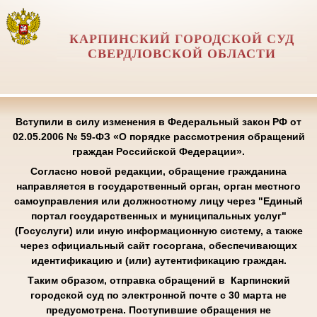
КАРПИНСКИЙ ГОРОДСКОЙ СУД
СВЕРДЛОВСКОЙ ОБЛАСТИ
Вступили в силу изменения в Федеральный закон РФ от
02.05.2006 № 59-ФЗ «О порядке рассмотрения обращений
граждан Российской Федерации».
Согласно новой редакции, обращение гражданина
направляется в государственный орган, орган местного
самоуправления или должностному лицу через "Единый
портал государственных и муниципальных услуг"
(Госуслуги) или иную информационную систему, а также
через официальный сайт госоргана, обеспечивающих
идентификацию и (или) аутентификацию граждан.
Таким образом, отправка обращений в Карпинский
городской суд по электронной почте с 30 марта не
предусмотрена. Поступившие обращения не