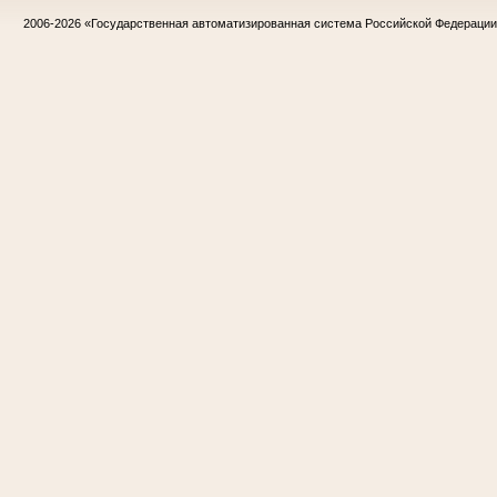
2006-2026
«Государственная автоматизированная система Российской Федераци