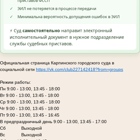
приставов ФССП
✓
ЭИЛ не потеряется в процессе передачи
✓
Минимальна вероятность допущения ошибок в ЭИЛ
⚡ Суд
самостоятельно
направит электронный
исполнительный документ в нужное подразделение
службы судебных приставов.
Официальная страница Карпинского городского суда в
социальной сети
https://vk.com/club227142418?from=groups
Режим работы:
Пн 9:00 - 13:00, 13:45 - 18:00
Вт 9:00 - 13:00, 13:45 - 18:00
Ср 9:00 - 13:00, 13:45 - 18:00
Чт 9:00 - 13:00, 13:45 - 18:00
Пт 9:00 - 13:00, 13:45 - 16:45
В предпраздничный день 9:00 - 13:00, 13:45 - 17:00
Сб
Выходной
Вс Выходной