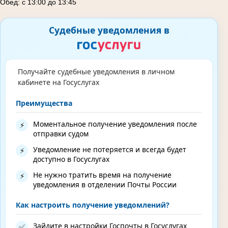
Обед: с 13:00 до 13:45
Судебные уведомления в
Получайте судебные уведомления в личном
кабинете на Госуслугах
Преимущества
Моментальное получение уведомления после
⚡
отправки судом
Уведомление не потеряется и всегда будет
⚡
доступно в Госуслугах
Не нужно тратить время на получение
⚡
уведомления в отделении Почты России
Как настроить получение уведомлений?
Зайдите в настройки Госпочты в Госуслугах
✅