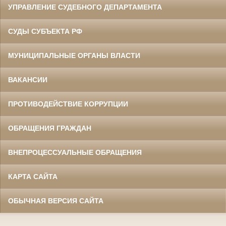
УПРАВЛЕНИЕ СУДЕБНОГО ДЕПАРТАМЕНТА
СУДЫ СУБЪЕКТА РФ
МУНИЦИПАЛЬНЫЕ ОРГАНЫ ВЛАСТИ
ВАКАНСИИ
ПРОТИВОДЕЙСТВИЕ КОРРУПЦИИ
ОБРАЩЕНИЯ ГРАЖДАН
ВНЕПРОЦЕССУАЛЬНЫЕ ОБРАЩЕНИЯ
КАРТА САЙТА
ОБЫЧНАЯ ВЕРСИЯ САЙТА