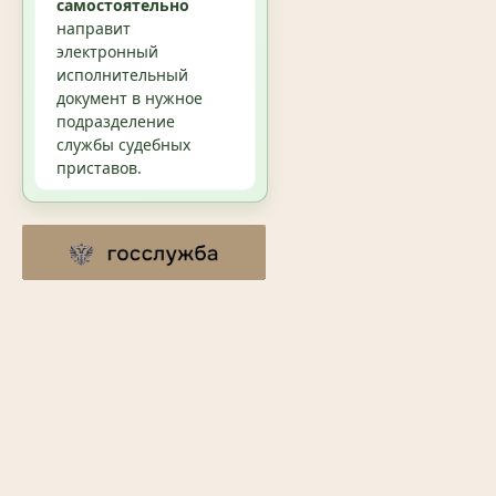
самостоятельно
направит
электронный
исполнительный
документ в нужное
подразделение
службы судебных
приставов.