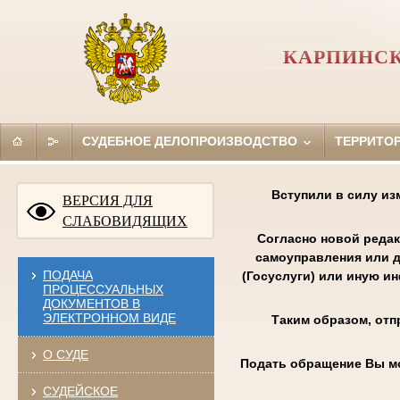
КАРПИНСК
СУДЕБНОЕ ДЕЛОПРОИЗВОДСТВО
ТЕРРИТО
Вступили в силу из
ВЕРСИЯ ДЛЯ
СЛАБОВИДЯЩИХ
Согласно новой редак
самоуправления или д
ПОДАЧА
(Госуслуги) или иную и
ПРОЦЕССУАЛЬНЫХ
ДОКУМЕНТОВ В
ЭЛЕКТРОННОМ ВИДЕ
Таким образом, отп
О СУДЕ
Подать обращение Вы м
СУДЕЙСКОЕ