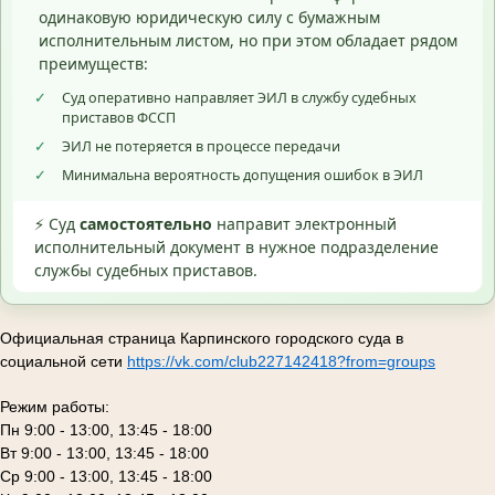
одинаковую юридическую силу с бумажным
исполнительным листом, но при этом обладает рядом
преимуществ:
✓
Суд оперативно направляет ЭИЛ в службу судебных
приставов ФССП
✓
ЭИЛ не потеряется в процессе передачи
✓
Минимальна вероятность допущения ошибок в ЭИЛ
⚡ Суд
самостоятельно
направит электронный
исполнительный документ в нужное подразделение
службы судебных приставов.
Официальная страница Карпинского городского суда в
социальной сети
https://vk.com/club227142418?from=groups
Режим работы:
Пн 9:00 - 13:00, 13:45 - 18:00
Вт 9:00 - 13:00, 13:45 - 18:00
Ср 9:00 - 13:00, 13:45 - 18:00