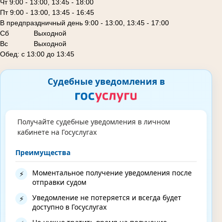
Чт 9:00 - 13:00, 13:45 - 18:00
Пт 9:00 - 13:00, 13:45 - 16:45
В предпраздничный день 9:00 - 13:00, 13:45 - 17:00
Сб
Выходной
Вс Выходной
Обед: с 13:00 до 13:45
Судебные уведомления в
Получайте судебные уведомления в личном
кабинете на Госуслугах
Преимущества
Моментальное получение уведомления после
⚡
отправки судом
Уведомление не потеряется и всегда будет
⚡
доступно в Госуслугах