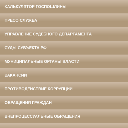
КАЛЬКУЛЯТОР ГОСПОШЛИНЫ
ПРЕСС-СЛУЖБА
УПРАВЛЕНИЕ СУДЕБНОГО ДЕПАРТАМЕНТА
СУДЫ СУБЪЕКТА РФ
МУНИЦИПАЛЬНЫЕ ОРГАНЫ ВЛАСТИ
ВАКАНСИИ
ПРОТИВОДЕЙСТВИЕ КОРРУПЦИИ
ОБРАЩЕНИЯ ГРАЖДАН
ВНЕПРОЦЕССУАЛЬНЫЕ ОБРАЩЕНИЯ