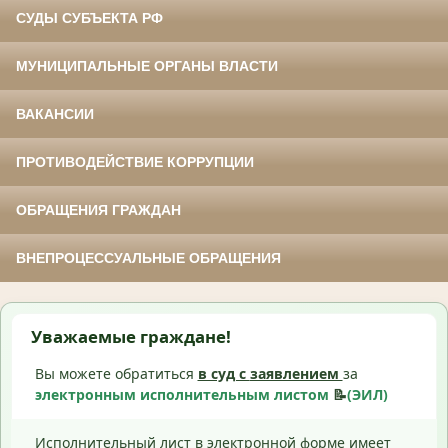
СУДЫ СУБЪЕКТА РФ
МУНИЦИПАЛЬНЫЕ ОРГАНЫ ВЛАСТИ
ВАКАНСИИ
ПРОТИВОДЕЙСТВИЕ КОРРУПЦИИ
ОБРАЩЕНИЯ ГРАЖДАН
ВНЕПРОЦЕССУАЛЬНЫЕ ОБРАЩЕНИЯ
Уважаемые граждане!
Вы можете обратиться
в суд с
заявлением
за
электронным исполнительным листом
📝
(ЭИЛ)
Исполнительный лист в электронной форме имеет