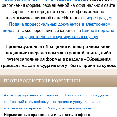
заполнения формы, размещенной на официальном сайте
Карпинского городского суда в информационно-
телекоммуникационной сети «Интернет»,
через раздел
«Подача процессуальных документов в электронном
виде»
, а также через личный кабинет на
Едином портале
государственных и муниципальных услуг
.
Процессуальные обращения в электронном виде,
поданные посредством электронной почты, либо
путем заполнения формы в разделе «Обращения
граждан» на сайте суда не могут быть приняты судом.
ПРОТИВОДЕЙСТВИЕ КОРРУПЦИИ
Антикоррупционная экспертиза
Комиссия по соблюдению
требований к служебному поведению и урегулированию
конфликта интересов
Методические материалы
Нормативные правовые и иные акты в сфере