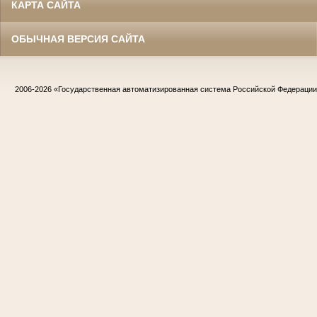
КАРТА САЙТА
ОБЫЧНАЯ ВЕРСИЯ САЙТА
2006-2026
«Государственная автоматизированная система Российской Федераци