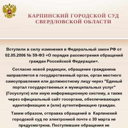
КАРПИНСКИЙ ГОРОДСКОЙ СУД
СВЕРДЛОВСКОЙ ОБЛАСТИ
Вступили в силу изменения в Федеральный закон РФ от
02.05.2006 № 59-ФЗ «О порядке рассмотрения обращений
граждан Российской Федерации».
Согласно новой редакции, обращение гражданина
направляется в государственный орган, орган местного
самоуправления или должностному лицу через "Единый
портал государственных и муниципальных услуг"
(Госуслуги) или иную информационную систему, а также
через официальный сайт госоргана, обеспечивающих
идентификацию и (или) аутентификацию граждан.
Таким образом, отправка обращений в Карпинский
городской суд по электронной почте с 30 марта не
предусмотрена. Поступившие обращения не