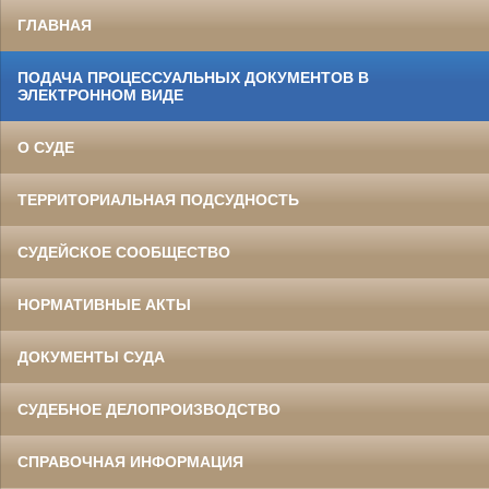
ГЛАВНАЯ
ПОДАЧА ПРОЦЕССУАЛЬНЫХ ДОКУМЕНТОВ В
ЭЛЕКТРОННОМ ВИДЕ
О СУДЕ
ТЕРРИТОРИАЛЬНАЯ ПОДСУДНОСТЬ
СУДЕЙСКОЕ СООБЩЕСТВО
НОРМАТИВНЫЕ АКТЫ
ДОКУМЕНТЫ СУДА
СУДЕБНОЕ ДЕЛОПРОИЗВОДСТВО
СПРАВОЧНАЯ ИНФОРМАЦИЯ