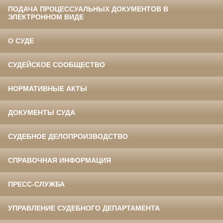
ПОДАЧА ПРОЦЕССУАЛЬНЫХ ДОКУМЕНТОВ В
ЭЛЕКТРОННОМ ВИДЕ
О СУДЕ
СУДЕЙСКОЕ СООБЩЕСТВО
НОРМАТИВНЫЕ АКТЫ
ДОКУМЕНТЫ СУДА
СУДЕБНОЕ ДЕЛОПРОИЗВОДСТВО
СПРАВОЧНАЯ ИНФОРМАЦИЯ
ПРЕСС-СЛУЖБА
УПРАВЛЕНИЕ СУДЕБНОГО ДЕПАРТАМЕНТА