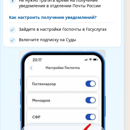
Не нужно тратить время на получение
⚡
уведомления в отделении Почты России
Как настроить получение уведомлений?
Зайдите в настройки Госпочты в Госуслугах
✅
Включите подписку на Суды
✅