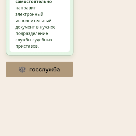
самостоятельно
направит
электронный
исполнительный
документ в нужное
подразделение
службы судебных
приставов.