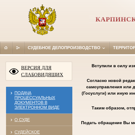
КАРПИНСК
СУДЕБНОЕ ДЕЛОПРОИЗВОДСТВО
ТЕРРИТО
Вступили в силу из
ВЕРСИЯ ДЛЯ
СЛАБОВИДЯЩИХ
Согласно новой редак
самоуправления или д
ПОДАЧА
(Госуслуги) или иную и
ПРОЦЕССУАЛЬНЫХ
ДОКУМЕНТОВ В
ЭЛЕКТРОННОМ ВИДЕ
Таким образом, отп
О СУДЕ
Подать обращение Вы м
СУДЕЙСКОЕ