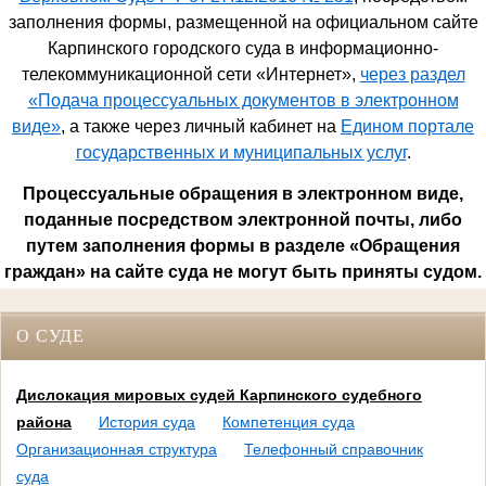
заполнения формы, размещенной на официальном сайте
Карпинского городского суда в информационно-
телекоммуникационной сети «Интернет»,
через раздел
«Подача процессуальных документов в электронном
виде»
, а также через личный кабинет на
Едином портале
государственных и муниципальных услуг
.
Процессуальные обращения в электронном виде,
поданные посредством электронной почты, либо
путем заполнения формы в разделе «Обращения
граждан» на сайте суда не могут быть приняты судом.
О СУДЕ
Дислокация мировых судей Карпинского судебного
района
История суда
Компетенция суда
Организационная структура
Телефонный справочник
суда