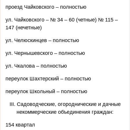
проезд Чайковского – полностью
ул. Чайковского – № 34 – 60 (четные) № 115 –
147 (нечетные)
ул. Челюскинцев – полностью
ул. Чернышевского – полностью
ул. Чкалова – полностью
переулок Шахтерский – полностью
переулок Школьный – полностью
III. Садоводческие, огороднические и дачные
некоммерческие объединения граждан:
154 квартал