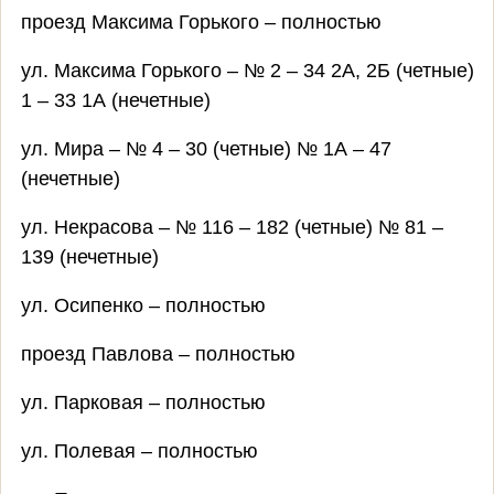
проезд Максима Горького – полностью
ул. Максима Горького – № 2 – 34 2А, 2Б (четные)
1 – 33 1А (нечетные)
ул. Мира – № 4 – 30 (четные) № 1А – 47
(нечетные)
ул. Некрасова – № 116 – 182 (четные) № 81 –
139 (нечетные)
ул. Осипенко – полностью
проезд Павлова – полностью
ул. Парковая – полностью
ул. Полевая – полностью