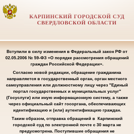
КАРПИНСКИЙ ГОРОДСКОЙ СУД
СВЕРДЛОВСКОЙ ОБЛАСТИ
Вступили в силу изменения в Федеральный закон РФ от
02.05.2006 № 59-ФЗ «О порядке рассмотрения обращений
граждан Российской Федерации».
Согласно новой редакции, обращение гражданина
направляется в государственный орган, орган местного
самоуправления или должностному лицу через "Единый
портал государственных и муниципальных услуг"
(Госуслуги) или иную информационную систему, а также
через официальный сайт госоргана, обеспечивающих
идентификацию и (или) аутентификацию граждан.
Таким образом, отправка обращений в Карпинский
городской суд по электронной почте с 30 марта не
предусмотрена. Поступившие обращения не