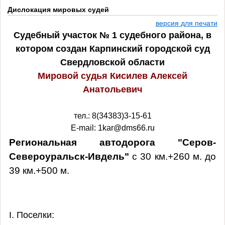
Дислокация мировых судей
версия для печати
Судебный участок № 1 судебного района, в
котором создан Карпинский городской суд
Свердловской области
Мировой судья Кисилев Алексей
Анатольевич
тел.:
8(34383)3-15-61
E-mail: 1kar@dms66.ru
Региональная автодорога "Серов-
Североуральск-Ивдель"
с 30 км.+260 м. до
39 км.+500 м.
I. Поселки: