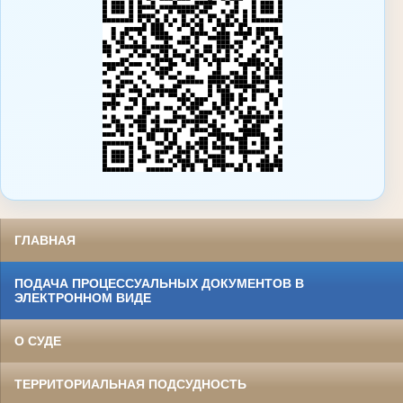
ГЛАВНАЯ
ПОДАЧА ПРОЦЕССУАЛЬНЫХ ДОКУМЕНТОВ В
ЭЛЕКТРОННОМ ВИДЕ
О СУДЕ
ТЕРРИТОРИАЛЬНАЯ ПОДСУДНОСТЬ