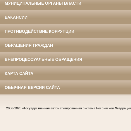
МУНИЦИПАЛЬНЫЕ ОРГАНЫ ВЛАСТИ
ВАКАНСИИ
ПРОТИВОДЕЙСТВИЕ КОРРУПЦИИ
ОБРАЩЕНИЯ ГРАЖДАН
ВНЕПРОЦЕССУАЛЬНЫЕ ОБРАЩЕНИЯ
КАРТА САЙТА
ОБЫЧНАЯ ВЕРСИЯ САЙТА
2006-2026
«Государственная автоматизированная система Российской Федераци