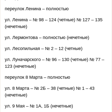
переулок Ленина – полностью
ул. Ленина – № 98 – 124 (четные) № 127 – 135
(нечетные)
ул. Лермонтова – полностью (нечетные)
ул. Лесопильная – № 2 – 12 (четные)
ул. Луначарского – № 96 – 130 (четные) № 77 –
123 (нечетные)
переулок 8 Марта – полностью
ул. 8 Марта – № 2Б – 38 (четные) № 1 – 43
(нечетные)
ул. 9 Мая – № 1А, 1Б (нечетные)