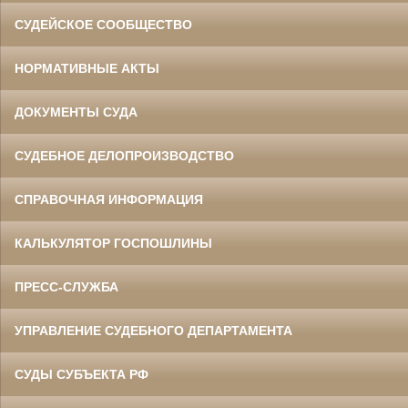
СУДЕЙСКОЕ СООБЩЕСТВО
НОРМАТИВНЫЕ АКТЫ
ДОКУМЕНТЫ СУДА
СУДЕБНОЕ ДЕЛОПРОИЗВОДСТВО
СПРАВОЧНАЯ ИНФОРМАЦИЯ
КАЛЬКУЛЯТОР ГОСПОШЛИНЫ
ПРЕСС-СЛУЖБА
УПРАВЛЕНИЕ СУДЕБНОГО ДЕПАРТАМЕНТА
СУДЫ СУБЪЕКТА РФ