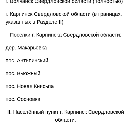
г. Волчанск Свердловской области (полностью)
г. Карпинск Свердловской области (в границах,
указанных в Разделе II)
Поселки г. Карпинска Свердловской области:
дер. Макарьевка
пос. Антипинский
пос. Вьюжный
пос. Новая Княсьпа
пос. Сосновка
II. Населённый пункт г. Карпинск Свердловской
области: