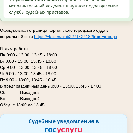
исполнительный документ в нужное подразделение
службы судебных приставов.
Официальная страница Карпинского городского суда в
социальной сети
https://vk.com/club227142418?from=groups
Режим работы:
Пн 9:00 - 13:00, 13:45 - 18:00
Вт 9:00 - 13:00, 13:45 - 18:00
Ср 9:00 - 13:00, 13:45 - 18:00
Чт 9:00 - 13:00, 13:45 - 18:00
Пт 9:00 - 13:00, 13:45 - 16:45
В предпраздничный день 9:00 - 13:00, 13:45 - 17:00
Сб
Выходной
Вс Выходной
Обед: с 13:00 до 13:45
Судебные уведомления в