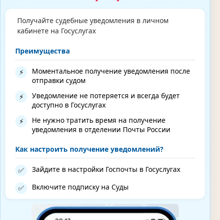
Получайте судебные уведомления в личном
кабинете на Госуслугах
Преимущества
Моментальное получение уведомления после
⚡
отправки судом
Уведомление не потеряется и всегда будет
⚡
доступно в Госуслугах
Не нужно тратить время на получение
⚡
уведомления в отделении Почты России
Как настроить получение уведомлений?
Зайдите в настройки Госпочты в Госуслугах
✅
Включите подписку на Суды
✅