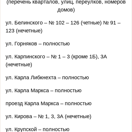
(перечень кварталов, улиц, переулков, номеров
домов)
ул. Белинского – № 102 – 126 (четные) № 91 –
123 (нечетные)
ул. Горняков – полностью
ул. Карпинского – № 1 – 3 (кроме 1Б), 3А
(нечетные)
ул. Карла Либкнехта – полностью
ул. Карла Маркса – полностью
проезд Карла Маркса – полностью
ул. Кирова – № 1, 3, 3А (нечетные)
ул. Крупской – полностью