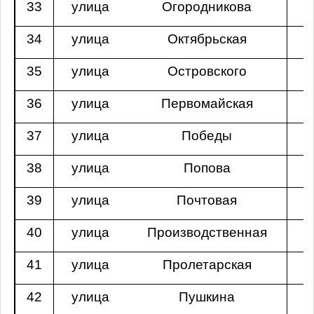
33
улица
Огородникова
34
улица
Октябрьская
35
улица
Островского
36
улица
Первомайская
37
улица
Победы
38
улица
Попова
39
улица
Почтовая
40
улица
Производственная
41
улица
Пролетарская
42
улица
Пушкина