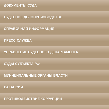
ДОКУМЕНТЫ СУДА
СУДЕБНОЕ ДЕЛОПРОИЗВОДСТВО
СПРАВОЧНАЯ ИНФОРМАЦИЯ
ПРЕСС-СЛУЖБА
УПРАВЛЕНИЕ СУДЕБНОГО ДЕПАРТАМЕНТА
СУДЫ СУБЪЕКТА РФ
МУНИЦИПАЛЬНЫЕ ОРГАНЫ ВЛАСТИ
ВАКАНСИИ
ПРОТИВОДЕЙСТВИЕ КОРРУПЦИИ