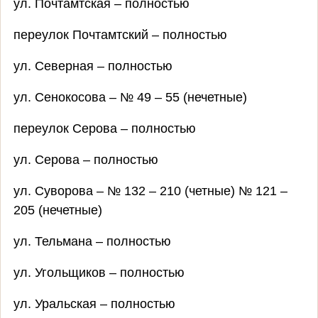
ул. Почтамтская – полностью
переулок Почтамтский – полностью
ул. Северная – полностью
ул. Сенокосова – № 49 – 55 (нечетные)
переулок Серова – полностью
ул. Серова – полностью
ул. Суворова – № 132 – 210 (четные) № 121 –
205 (нечетные)
ул. Тельмана – полностью
ул. Угольщиков – полностью
ул. Уральская – полностью