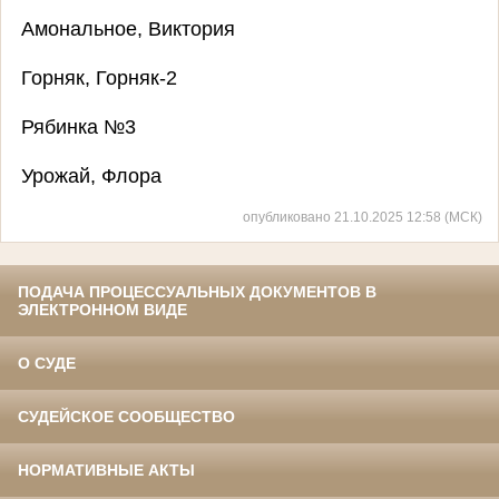
Амональное, Виктория
Горняк, Горняк-2
Рябинка №3
Урожай, Флора
опубликовано 21.10.2025 12:58 (МСК)
ПОДАЧА ПРОЦЕССУАЛЬНЫХ ДОКУМЕНТОВ В
ЭЛЕКТРОННОМ ВИДЕ
О СУДЕ
СУДЕЙСКОЕ СООБЩЕСТВО
НОРМАТИВНЫЕ АКТЫ