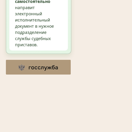
самостоятельно
направит
электронный
исполнительный
документ в нужное
подразделение
службы судебных
приставов.