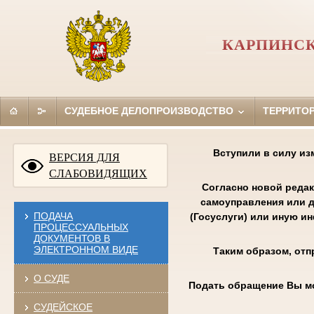
КАРПИНСК
СУДЕБНОЕ ДЕЛОПРОИЗВОДСТВО
ТЕРРИТО
Вступили в силу из
ВЕРСИЯ ДЛЯ
СЛАБОВИДЯЩИХ
Согласно новой редак
самоуправления или д
ПОДАЧА
(Госуслуги) или иную и
ПРОЦЕССУАЛЬНЫХ
ДОКУМЕНТОВ В
ЭЛЕКТРОННОМ ВИДЕ
Таким образом, отп
О СУДЕ
Подать обращение Вы м
СУДЕЙСКОЕ