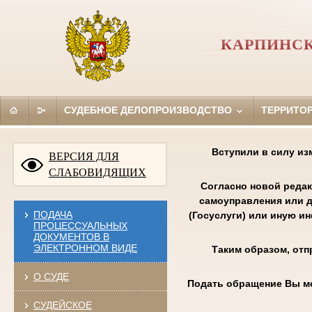
КАРПИНСК
СУДЕБНОЕ ДЕЛОПРОИЗВОДСТВО
ТЕРРИТО
Вступили в силу из
ВЕРСИЯ ДЛЯ
СЛАБОВИДЯЩИХ
Согласно новой редак
самоуправления или д
ПОДАЧА
(Госуслуги) или иную и
ПРОЦЕССУАЛЬНЫХ
ДОКУМЕНТОВ В
ЭЛЕКТРОННОМ ВИДЕ
Таким образом, отп
О СУДЕ
Подать обращение Вы м
СУДЕЙСКОЕ