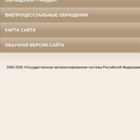
ОБРАЩЕНИЯ ГРАЖДАН
ВНЕПРОЦЕССУАЛЬНЫЕ ОБРАЩЕНИЯ
КАРТА САЙТА
ОБЫЧНАЯ ВЕРСИЯ САЙТА
2006-2026
«Государственная автоматизированная система Российской Федераци