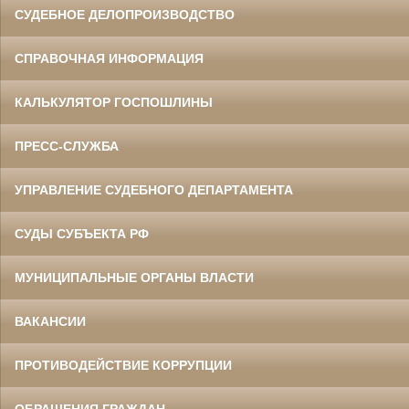
СУДЕБНОЕ ДЕЛОПРОИЗВОДСТВО
СПРАВОЧНАЯ ИНФОРМАЦИЯ
КАЛЬКУЛЯТОР ГОСПОШЛИНЫ
ПРЕСС-СЛУЖБА
УПРАВЛЕНИЕ СУДЕБНОГО ДЕПАРТАМЕНТА
СУДЫ СУБЪЕКТА РФ
МУНИЦИПАЛЬНЫЕ ОРГАНЫ ВЛАСТИ
ВАКАНСИИ
ПРОТИВОДЕЙСТВИЕ КОРРУПЦИИ