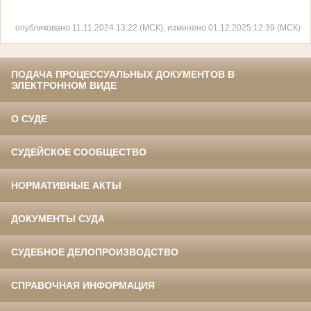
опубликовано 11.11.2024 13:22 (МСК), изменено 01.12.2025 12:39 (МСК)
ПОДАЧА ПРОЦЕССУАЛЬНЫХ ДОКУМЕНТОВ В
ЭЛЕКТРОННОМ ВИДЕ
О СУДЕ
СУДЕЙСКОЕ СООБЩЕСТВО
НОРМАТИВНЫЕ АКТЫ
ДОКУМЕНТЫ СУДА
СУДЕБНОЕ ДЕЛОПРОИЗВОДСТВО
СПРАВОЧНАЯ ИНФОРМАЦИЯ