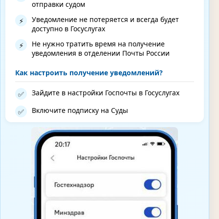
отправки судом
Уведомление не потеряется и всегда будет
⚡
доступно в Госуслугах
Не нужно тратить время на получение
⚡
уведомления в отделении Почты России
Как настроить получение уведомлений?
Зайдите в настройки Госпочты в Госуслугах
✅
Включите подписку на Суды
✅