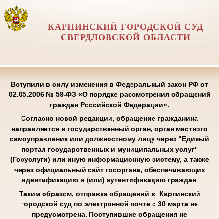
КАРПИНСКИЙ ГОРОДСКОЙ СУД
СВЕРДЛОВСКОЙ ОБЛАСТИ
Вступили в силу изменения в Федеральный закон РФ от
02.05.2006 № 59-ФЗ «О порядке рассмотрения обращений
граждан Российской Федерации».
Согласно новой редакции, обращение гражданина
направляется в государственный орган, орган местного
самоуправления или должностному лицу через "Единый
портал государственных и муниципальных услуг"
(Госуслуги) или иную информационную систему, а также
через официальный сайт госоргана, обеспечивающих
идентификацию и (или) аутентификацию граждан.
Таким образом, отправка обращений в Карпинский
городской суд по электронной почте с 30 марта не
предусмотрена. Поступившие обращения не