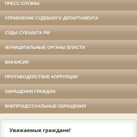
ПРЕСС-СЛУЖБА
УПРАВЛЕНИЕ СУДЕБНОГО ДЕПАРТАМЕНТА
СУДЫ СУБЪЕКТА РФ
МУНИЦИПАЛЬНЫЕ ОРГАНЫ ВЛАСТИ
ВАКАНСИИ
ПРОТИВОДЕЙСТВИЕ КОРРУПЦИИ
ОБРАЩЕНИЯ ГРАЖДАН
ВНЕПРОЦЕССУАЛЬНЫЕ ОБРАЩЕНИЯ
Уважаемые граждане!