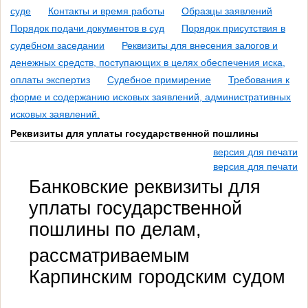
суде
Контакты и время работы
Образцы заявлений
Порядок подачи документов в суд
Порядок присутствия в
судебном заседании
Реквизиты для внесения залогов и
денежных средств, поступающих в целях обеспечения иска,
оплаты экспертиз
Судебное примирение
Требования к
форме и содержанию исковых заявлений, административных
исковых заявлений.
Реквизиты для уплаты государственной пошлины
версия для печати
версия для печати
Банковские реквизиты для
уплаты государственной
пошлины по делам,
рассматриваемым
Карпинским городским судом