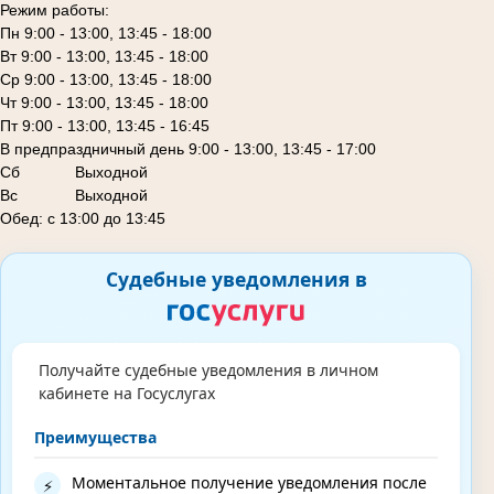
Режим работы:
Пн 9:00 - 13:00, 13:45 - 18:00
Вт 9:00 - 13:00, 13:45 - 18:00
Ср 9:00 - 13:00, 13:45 - 18:00
Чт 9:00 - 13:00, 13:45 - 18:00
Пт 9:00 - 13:00, 13:45 - 16:45
В предпраздничный день 9:00 - 13:00, 13:45 - 17:00
Сб
Выходной
Вс Выходной
Обед: с 13:00 до 13:45
Судебные уведомления в
Получайте судебные уведомления в личном
кабинете на Госуслугах
Преимущества
Моментальное получение уведомления после
⚡