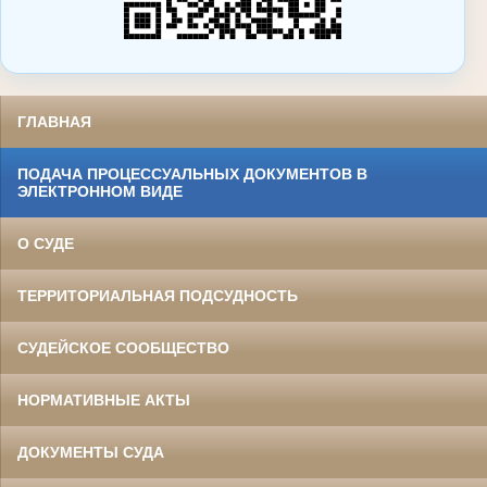
ГЛАВНАЯ
ПОДАЧА ПРОЦЕССУАЛЬНЫХ ДОКУМЕНТОВ В
ЭЛЕКТРОННОМ ВИДЕ
О СУДЕ
ТЕРРИТОРИАЛЬНАЯ ПОДСУДНОСТЬ
СУДЕЙСКОЕ СООБЩЕСТВО
НОРМАТИВНЫЕ АКТЫ
ДОКУМЕНТЫ СУДА