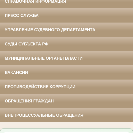
СПРАВОЧНАЯ ИНФОРМАЦИЯ
ПРЕСС-СЛУЖБА
УПРАВЛЕНИЕ СУДЕБНОГО ДЕПАРТАМЕНТА
СУДЫ СУБЪЕКТА РФ
МУНИЦИПАЛЬНЫЕ ОРГАНЫ ВЛАСТИ
ВАКАНСИИ
ПРОТИВОДЕЙСТВИЕ КОРРУПЦИИ
ОБРАЩЕНИЯ ГРАЖДАН
ВНЕПРОЦЕССУАЛЬНЫЕ ОБРАЩЕНИЯ