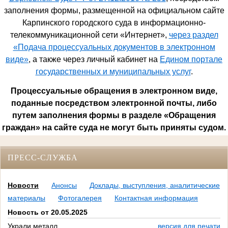
заполнения формы, размещенной на официальном сайте
Карпинского городского суда в информационно-
телекоммуникационной сети «Интернет»,
через раздел
«Подача процессуальных документов в электронном
виде»
, а также через личный кабинет на
Едином портале
государственных и муниципальных услуг
.
Процессуальные обращения в электронном виде,
поданные посредством электронной почты, либо
путем заполнения формы в разделе «Обращения
граждан» на сайте суда не могут быть приняты судом.
ПРЕСС-СЛУЖБА
Новости
Анонсы
Доклады, выступления, аналитические
материалы
Фотогалерея
Контактная информация
Новость от 20.05.2025
Украли металл.
версия для печати