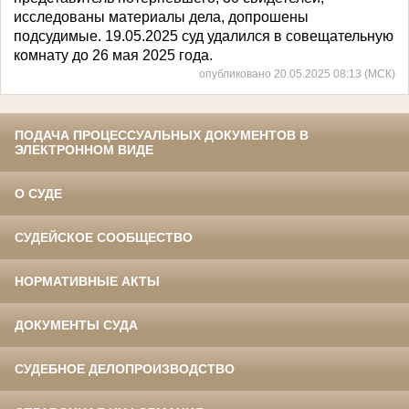
исследованы материалы дела, допрошены
подсудимые. 19.05.2025 суд удалился в совещательную
комнату до 26 мая 2025 года.
опубликовано 20.05.2025 08:13 (МСК)
ПОДАЧА ПРОЦЕССУАЛЬНЫХ ДОКУМЕНТОВ В
ЭЛЕКТРОННОМ ВИДЕ
О СУДЕ
СУДЕЙСКОЕ СООБЩЕСТВО
НОРМАТИВНЫЕ АКТЫ
ДОКУМЕНТЫ СУДА
СУДЕБНОЕ ДЕЛОПРОИЗВОДСТВО