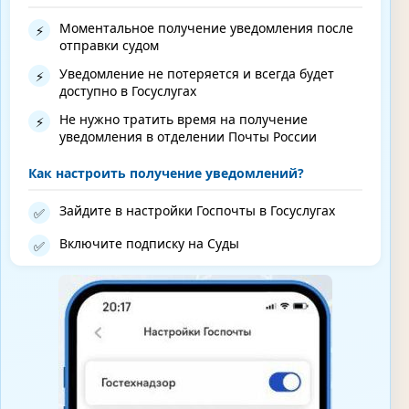
Моментальное получение уведомления после
⚡
отправки судом
Уведомление не потеряется и всегда будет
⚡
доступно в Госуслугах
Не нужно тратить время на получение
⚡
уведомления в отделении Почты России
Как настроить получение уведомлений?
Зайдите в настройки Госпочты в Госуслугах
✅
Включите подписку на Суды
✅