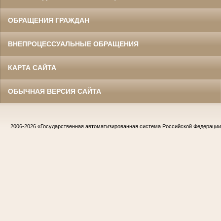
ОБРАЩЕНИЯ ГРАЖДАН
ВНЕПРОЦЕССУАЛЬНЫЕ ОБРАЩЕНИЯ
КАРТА САЙТА
ОБЫЧНАЯ ВЕРСИЯ САЙТА
2006-2026
«Государственная автоматизированная система Российской Федераци