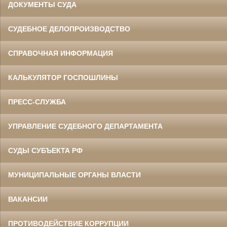
ДОКУМЕНТЫ СУДА
СУДЕБНОЕ ДЕЛОПРОИЗВОДСТВО
СПРАВОЧНАЯ ИНФОРМАЦИЯ
КАЛЬКУЛЯТОР ГОСПОШЛИНЫ
ПРЕСС-СЛУЖБА
УПРАВЛЕНИЕ СУДЕБНОГО ДЕПАРТАМЕНТА
СУДЫ СУБЪЕКТА РФ
МУНИЦИПАЛЬНЫЕ ОРГАНЫ ВЛАСТИ
ВАКАНСИИ
ПРОТИВОДЕЙСТВИЕ КОРРУПЦИИ