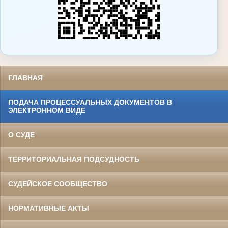
ГЛАВНАЯ
ПОДАЧА ПРОЦЕССУАЛЬНЫХ ДОКУМЕНТОВ В
ЭЛЕКТРОННОМ ВИДЕ
О СУДЕ
ТЕРРИТОРИАЛЬНАЯ ПОДСУДНОСТЬ
СУДЕЙСКОЕ СООБЩЕСТВО
НОРМАТИВНЫЕ АКТЫ