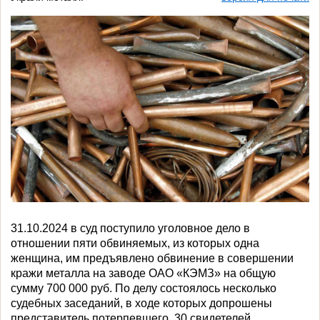
31.10.2024 в суд поступило уголовное дело в
отношении пяти обвиняемых, из которых одна
женщина, им предъявлено обвинение в совершении
кражи металла на заводе ОАО «КЭМЗ» на общую
сумму 700 000 руб.
По делу состоялось несколько
судебных заседаний, в ходе которых допрошены
представитель потерпевшего, 30 свидетелей,