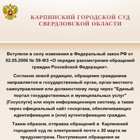
КАРПИНСКИЙ ГОРОДСКОЙ СУД
СВЕРДЛОВСКОЙ ОБЛАСТИ
Вступили в силу изменения в Федеральный закон РФ от
02.05.2006 № 59-ФЗ «О порядке рассмотрения обращений
граждан Российской Федерации».
Согласно новой редакции, обращение гражданина
направляется в государственный орган, орган местного
самоуправления или должностному лицу через "Единый
портал государственных и муниципальных услуг"
(Госуслуги) или иную информационную систему, а также
через официальный сайт госоргана, обеспечивающих
идентификацию и (или) аутентификацию граждан.
Таким образом, отправка обращений в Карпинский
городской суд по электронной почте с 30 марта не
предусмотрена. Поступившие обращения не