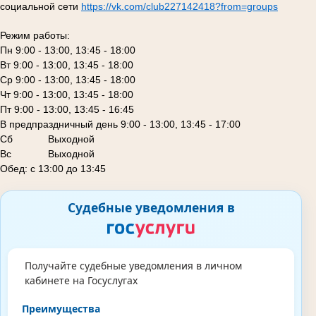
социальной сети
https://vk.com/club227142418?from=groups
Режим работы:
Пн 9:00 - 13:00, 13:45 - 18:00
Вт 9:00 - 13:00, 13:45 - 18:00
Ср 9:00 - 13:00, 13:45 - 18:00
Чт 9:00 - 13:00, 13:45 - 18:00
Пт 9:00 - 13:00, 13:45 - 16:45
В предпраздничный день 9:00 - 13:00, 13:45 - 17:00
Сб
Выходной
Вс Выходной
Обед: с 13:00 до 13:45
Судебные уведомления в
Получайте судебные уведомления в личном
кабинете на Госуслугах
Преимущества