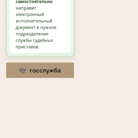
самостоятельно
направит
электронный
исполнительный
документ в нужное
подразделение
службы судебных
приставов.