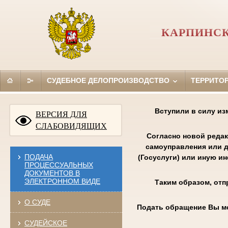
КАРПИНСК
СУДЕБНОЕ ДЕЛОПРОИЗВОДСТВО
ТЕРРИТО
Вступили в силу из
ВЕРСИЯ ДЛЯ
СЛАБОВИДЯЩИХ
Согласно новой редак
самоуправления или д
ПОДАЧА
(Госуслуги) или иную и
ПРОЦЕССУАЛЬНЫХ
ДОКУМЕНТОВ В
ЭЛЕКТРОННОМ ВИДЕ
Таким образом, отп
О СУДЕ
Подать обращение Вы м
СУДЕЙСКОЕ