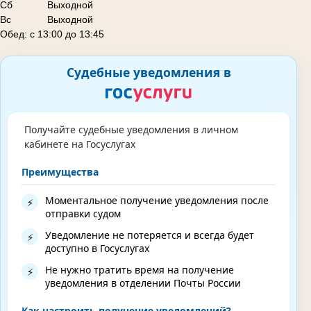
Сб
Выходной
Вс Выходной
Обед: с 13:00 до 13:45
Судебные уведомления в
Получайте судебные уведомления в личном
кабинете на Госуслугах
Преимущества
Моментальное получение уведомления после
⚡
отправки судом
Уведомление не потеряется и всегда будет
⚡
доступно в Госуслугах
Не нужно тратить время на получение
⚡
уведомления в отделении Почты России
Как настроить получение уведомлений?