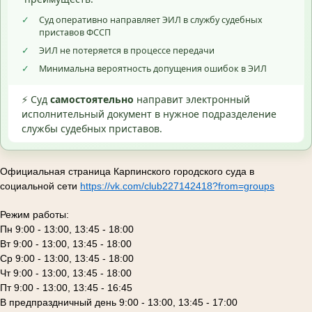
✓
Суд оперативно направляет ЭИЛ в службу судебных
приставов ФССП
✓
ЭИЛ не потеряется в процессе передачи
✓
Минимальна вероятность допущения ошибок в ЭИЛ
⚡ Суд
самостоятельно
направит электронный
исполнительный документ в нужное подразделение
службы судебных приставов.
Официальная страница Карпинского городского суда в
социальной сети
https://vk.com/club227142418?from=groups
Режим работы:
Пн 9:00 - 13:00, 13:45 - 18:00
Вт 9:00 - 13:00, 13:45 - 18:00
Ср 9:00 - 13:00, 13:45 - 18:00
Чт 9:00 - 13:00, 13:45 - 18:00
Пт 9:00 - 13:00, 13:45 - 16:45
В предпраздничный день 9:00 - 13:00, 13:45 - 17:00