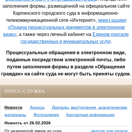
заполнения формы, размещенной на официальном сайте
Карпинского городского суда в информационно-
телекоммуникационной сети «Интернет»,
через раздел
«Подача процессуальных документов в электронном
виде»
, а также через личный кабинет на
Едином портале
государственных и муниципальных услуг
.
Процессуальные обращения в электронном виде,
поданные посредством электронной почты, либо
путем заполнения формы в разделе «Обращения
граждан» на сайте суда не могут быть приняты судом.
ПРЕСС-СЛУЖБА
Новости
Анонсы
Доклады, выступления, аналитические
материалы
Фотогалерея
Контактная информация
Новость от 26.02.2026
От незапертой двери до суда
версия для печати