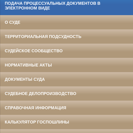
ПОДАЧА ПРОЦЕССУАЛЬНЫХ ДОКУМЕНТОВ В
ЭЛЕКТРОННОМ ВИДЕ
О СУДЕ
ТЕРРИТОРИАЛЬНАЯ ПОДСУДНОСТЬ
СУДЕЙСКОЕ СООБЩЕСТВО
НОРМАТИВНЫЕ АКТЫ
ДОКУМЕНТЫ СУДА
СУДЕБНОЕ ДЕЛОПРОИЗВОДСТВО
СПРАВОЧНАЯ ИНФОРМАЦИЯ
КАЛЬКУЛЯТОР ГОСПОШЛИНЫ