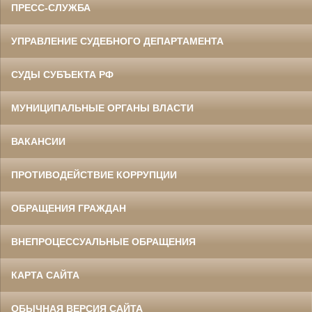
ПРЕСС-СЛУЖБА
УПРАВЛЕНИЕ СУДЕБНОГО ДЕПАРТАМЕНТА
СУДЫ СУБЪЕКТА РФ
МУНИЦИПАЛЬНЫЕ ОРГАНЫ ВЛАСТИ
ВАКАНСИИ
ПРОТИВОДЕЙСТВИЕ КОРРУПЦИИ
ОБРАЩЕНИЯ ГРАЖДАН
ВНЕПРОЦЕССУАЛЬНЫЕ ОБРАЩЕНИЯ
КАРТА САЙТА
ОБЫЧНАЯ ВЕРСИЯ САЙТА