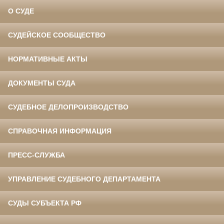
О СУДЕ
СУДЕЙСКОЕ СООБЩЕСТВО
НОРМАТИВНЫЕ АКТЫ
ДОКУМЕНТЫ СУДА
СУДЕБНОЕ ДЕЛОПРОИЗВОДСТВО
СПРАВОЧНАЯ ИНФОРМАЦИЯ
ПРЕСС-СЛУЖБА
УПРАВЛЕНИЕ СУДЕБНОГО ДЕПАРТАМЕНТА
СУДЫ СУБЪЕКТА РФ