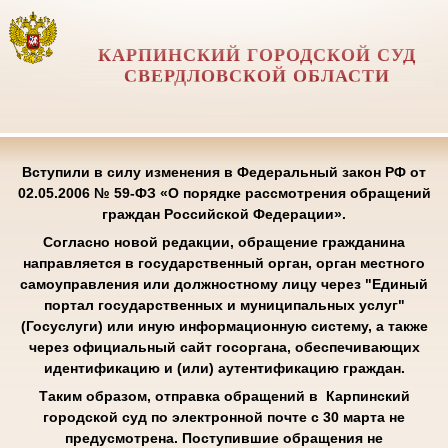
КАРПИНСКИЙ ГОРОДСКОЙ СУД
СВЕРДЛОВСКОЙ ОБЛАСТИ
Вступили в силу изменения в Федеральный закон РФ от
02.05.2006 № 59-ФЗ «О порядке рассмотрения обращений
граждан Российской Федерации».
Согласно новой редакции, обращение гражданина
направляется в государственный орган, орган местного
самоуправления или должностному лицу через "Единый
портал государственных и муниципальных услуг"
(Госуслуги) или иную информационную систему, а также
через официальный сайт госоргана, обеспечивающих
идентификацию и (или) аутентификацию граждан.
Таким образом, отправка обращений в Карпинский
городской суд по электронной почте с 30 марта не
предусмотрена. Поступившие обращения не