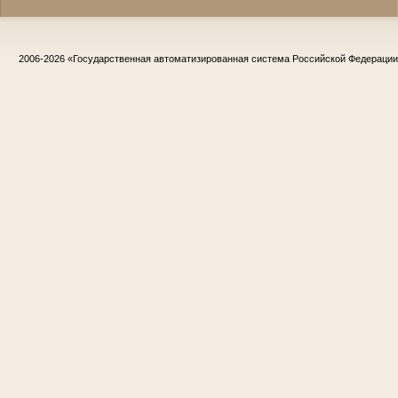
2006-2026
«Государственная автоматизированная система Российской Федераци