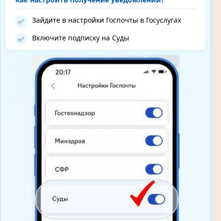
Зайдите в настройки Госпочты в Госуслугах
✅
Включите подписку на Суды
✅