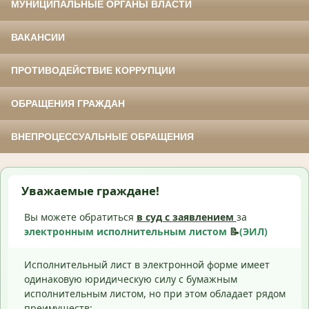
МУНИЦИПАЛЬНЫЕ ОРГАНЫ ВЛАСТИ
ВАКАНСИИ
ПРОТИВОДЕЙСТВИЕ КОРРУПЦИИ
ОБРАЩЕНИЯ ГРАЖДАН
ВНЕПРОЦЕССУАЛЬНЫЕ ОБРАЩЕНИЯ
Уважаемые граждане!
Вы можете обратиться
в суд с
заявлением
за
электронным исполнительным листом
📝
(ЭИЛ)
Исполнительный лист в электронной форме имеет
одинаковую юридическую силу с бумажным
исполнительным листом, но при этом обладает рядом
преимуществ: