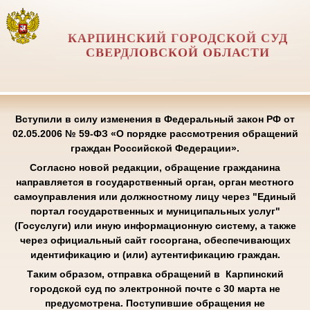
КАРПИНСКИЙ ГОРОДСКОЙ СУД
СВЕРДЛОВСКОЙ ОБЛАСТИ
Вступили в силу изменения в Федеральный закон РФ от
02.05.2006 № 59-ФЗ «О порядке рассмотрения обращений
граждан Российской Федерации».
Согласно новой редакции, обращение гражданина
направляется в государственный орган, орган местного
самоуправления или должностному лицу через "Единый
портал государственных и муниципальных услуг"
(Госуслуги) или иную информационную систему, а также
через официальный сайт госоргана, обеспечивающих
идентификацию и (или) аутентификацию граждан.
Таким образом, отправка обращений в Карпинский
городской суд по электронной почте с 30 марта не
предусмотрена. Поступившие обращения не