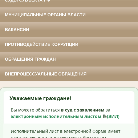
СУДЫ СУБЪЕКТА РФ
МУНИЦИПАЛЬНЫЕ ОРГАНЫ ВЛАСТИ
ВАКАНСИИ
ПРОТИВОДЕЙСТВИЕ КОРРУПЦИИ
ОБРАЩЕНИЯ ГРАЖДАН
ВНЕПРОЦЕССУАЛЬНЫЕ ОБРАЩЕНИЯ
Уважаемые граждане!
Вы можете обратиться
в суд с
заявлением
за
электронным исполнительным листом
📝
(ЭИЛ)
Исполнительный лист в электронной форме имеет
одинаковую юридическую силу с бумажным