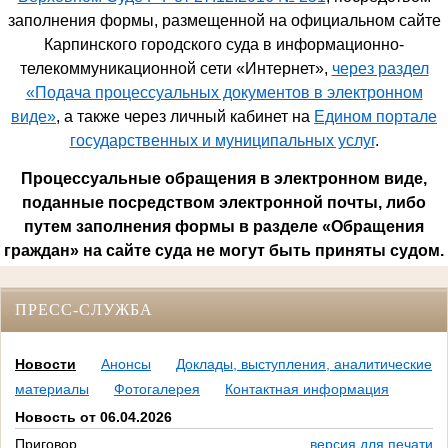
заполнения формы, размещенной на официальном сайте
Карпинского городского суда в информационно-
телекоммуникационной сети «Интернет»,
через раздел
«Подача процессуальных документов в электронном
виде»
, а также через личный кабинет на
Едином портале
государственных и муниципальных услуг
.
Процессуальные обращения в электронном виде,
поданные посредством электронной почты, либо
путем заполнения формы в разделе «Обращения
граждан» на сайте суда не могут быть приняты судом.
ПРЕСС-СЛУЖБА
Новости
Анонсы
Доклады, выступления, аналитические
материалы
Фотогалерея
Контактная информация
Новость от 06.04.2026
Приговор
версия для печати