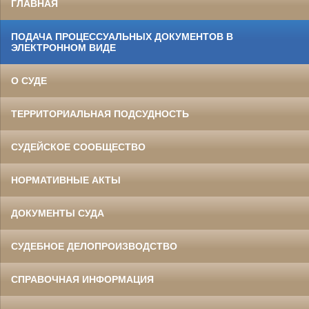
ГЛАВНАЯ
ПОДАЧА ПРОЦЕССУАЛЬНЫХ ДОКУМЕНТОВ В
ЭЛЕКТРОННОМ ВИДЕ
О СУДЕ
ТЕРРИТОРИАЛЬНАЯ ПОДСУДНОСТЬ
СУДЕЙСКОЕ СООБЩЕСТВО
НОРМАТИВНЫЕ АКТЫ
ДОКУМЕНТЫ СУДА
СУДЕБНОЕ ДЕЛОПРОИЗВОДСТВО
СПРАВОЧНАЯ ИНФОРМАЦИЯ