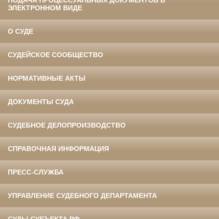
ПОДАЧА ПРОЦЕССУАЛЬНЫХ ДОКУМЕНТОВ В
ЭЛЕКТРОННОМ ВИДЕ
О СУДЕ
СУДЕЙСКОЕ СООБЩЕСТВО
НОРМАТИВНЫЕ АКТЫ
ДОКУМЕНТЫ СУДА
СУДЕБНОЕ ДЕЛОПРОИЗВОДСТВО
СПРАВОЧНАЯ ИНФОРМАЦИЯ
ПРЕСС-СЛУЖБА
УПРАВЛЕНИЕ СУДЕБНОГО ДЕПАРТАМЕНТА