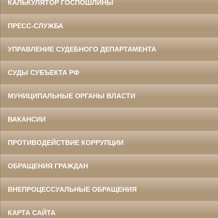
КАЛЬКУЛЯТОР ГОСПОШЛИНЫ
ПРЕСС-СЛУЖБА
УПРАВЛЕНИЕ СУДЕБНОГО ДЕПАРТАМЕНТА
СУДЫ СУБЪЕКТА РФ
МУНИЦИПАЛЬНЫЕ ОРГАНЫ ВЛАСТИ
ВАКАНСИИ
ПРОТИВОДЕЙСТВИЕ КОРРУПЦИИ
ОБРАЩЕНИЯ ГРАЖДАН
ВНЕПРОЦЕССУАЛЬНЫЕ ОБРАЩЕНИЯ
КАРТА САЙТА