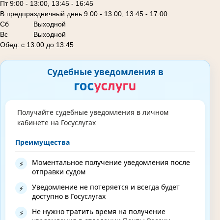
Пт 9:00 - 13:00, 13:45 - 16:45
В предпраздничный день 9:00 - 13:00, 13:45 - 17:00
Сб
Выходной
Вс Выходной
Обед: с 13:00 до 13:45
Судебные уведомления в
Получайте судебные уведомления в личном
кабинете на Госуслугах
Преимущества
Моментальное получение уведомления после
⚡
отправки судом
Уведомление не потеряется и всегда будет
⚡
доступно в Госуслугах
Не нужно тратить время на получение
⚡