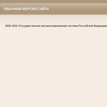
ОБЫЧНАЯ ВЕРСИЯ САЙТА
2006-2026
«Государственная автоматизированная система Российской Федераци