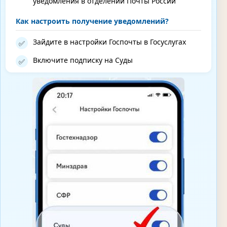
уведомления в отделении Почты России
Как настроить получение уведомлений?
Зайдите в настройки Госпочты в Госуслугах
✅
Включите подписку на Суды
✅