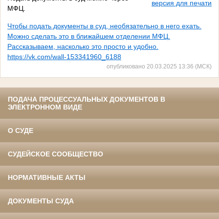
версия для печати
МФЦ.
Чтобы подать документы в суд, необязательно в него ехать.
Можно сделать это в ближайшем отделении МФЦ.
Рассказываем, насколько это просто и удобно.
https://vk.com/wall-153341960_6188
опубликовано 20.03.2025 13:36 (МСК)
ПОДАЧА ПРОЦЕССУАЛЬНЫХ ДОКУМЕНТОВ В
ЭЛЕКТРОННОМ ВИДЕ
О СУДЕ
СУДЕЙСКОЕ СООБЩЕСТВО
НОРМАТИВНЫЕ АКТЫ
ДОКУМЕНТЫ СУДА