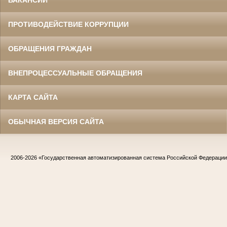
ВАКАНСИИ
ПРОТИВОДЕЙСТВИЕ КОРРУПЦИИ
ОБРАЩЕНИЯ ГРАЖДАН
ВНЕПРОЦЕССУАЛЬНЫЕ ОБРАЩЕНИЯ
КАРТА САЙТА
ОБЫЧНАЯ ВЕРСИЯ САЙТА
2006-2026
«Государственная автоматизированная система Российской Федераци