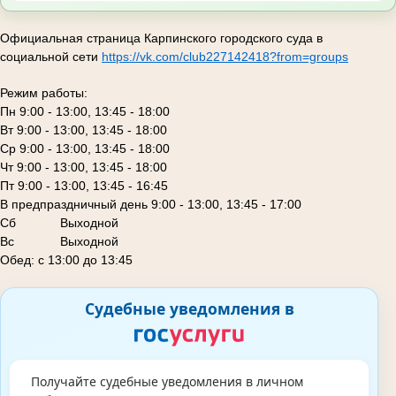
Официальная страница Карпинского городского суда в
социальной сети
https://vk.com/club227142418?from=groups
Режим работы:
Пн 9:00 - 13:00, 13:45 - 18:00
Вт 9:00 - 13:00, 13:45 - 18:00
Ср 9:00 - 13:00, 13:45 - 18:00
Чт 9:00 - 13:00, 13:45 - 18:00
Пт 9:00 - 13:00, 13:45 - 16:45
В предпраздничный день 9:00 - 13:00, 13:45 - 17:00
Сб
Выходной
Вс Выходной
Обед: с 13:00 до 13:45
Судебные уведомления в
Получайте судебные уведомления в личном