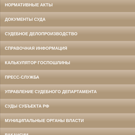
НОРМАТИВНЫЕ АКТЫ
ДОКУМЕНТЫ СУДА
СУДЕБНОЕ ДЕЛОПРОИЗВОДСТВО
СПРАВОЧНАЯ ИНФОРМАЦИЯ
КАЛЬКУЛЯТОР ГОСПОШЛИНЫ
ПРЕСС-СЛУЖБА
УПРАВЛЕНИЕ СУДЕБНОГО ДЕПАРТАМЕНТА
СУДЫ СУБЪЕКТА РФ
МУНИЦИПАЛЬНЫЕ ОРГАНЫ ВЛАСТИ