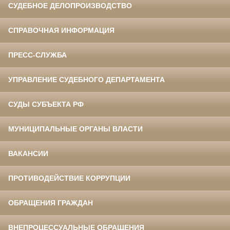
СУДЕБНОЕ ДЕЛОПРОИЗВОДСТВО
СПРАВОЧНАЯ ИНФОРМАЦИЯ
ПРЕСС-СЛУЖБА
УПРАВЛЕНИЕ СУДЕБНОГО ДЕПАРТАМЕНТА
СУДЫ СУБЪЕКТА РФ
МУНИЦИПАЛЬНЫЕ ОРГАНЫ ВЛАСТИ
ВАКАНСИИ
ПРОТИВОДЕЙСТВИЕ КОРРУПЦИИ
ОБРАЩЕНИЯ ГРАЖДАН
ВНЕПРОЦЕССУАЛЬНЫЕ ОБРАЩЕНИЯ