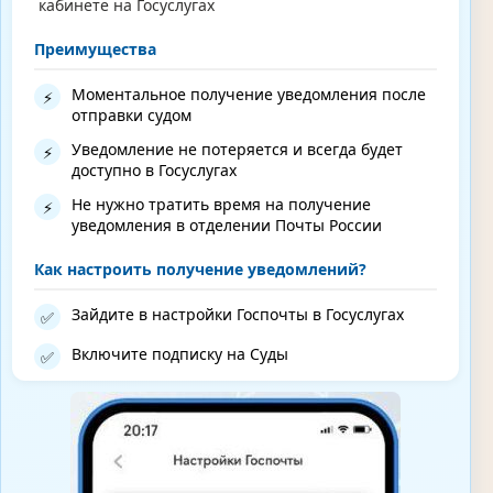
кабинете на Госуслугах
Преимущества
Моментальное получение уведомления после
⚡
отправки судом
Уведомление не потеряется и всегда будет
⚡
доступно в Госуслугах
Не нужно тратить время на получение
⚡
уведомления в отделении Почты России
Как настроить получение уведомлений?
Зайдите в настройки Госпочты в Госуслугах
✅
Включите подписку на Суды
✅