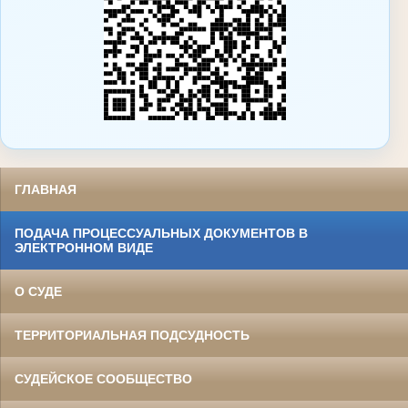
ГЛАВНАЯ
ПОДАЧА ПРОЦЕССУАЛЬНЫХ ДОКУМЕНТОВ В
ЭЛЕКТРОННОМ ВИДЕ
О СУДЕ
ТЕРРИТОРИАЛЬНАЯ ПОДСУДНОСТЬ
СУДЕЙСКОЕ СООБЩЕСТВО