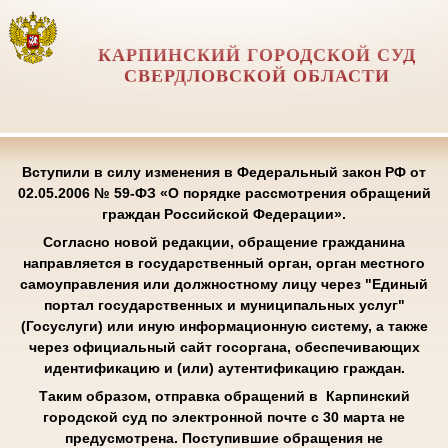
КАРПИНСКИЙ ГОРОДСКОЙ СУД
СВЕРДЛОВСКОЙ ОБЛАСТИ
Вступили в силу изменения в Федеральный закон РФ от
02.05.2006 № 59-ФЗ «О порядке рассмотрения обращений
граждан Российской Федерации».
Согласно новой редакции, обращение гражданина
направляется в государственный орган, орган местного
самоуправления или должностному лицу через "Единый
портал государственных и муниципальных услуг"
(Госуслуги) или иную информационную систему, а также
через официальный сайт госоргана, обеспечивающих
идентификацию и (или) аутентификацию граждан.
Таким образом, отправка обращений в Карпинский
городской суд по электронной почте с 30 марта не
предусмотрена. Поступившие обращения не