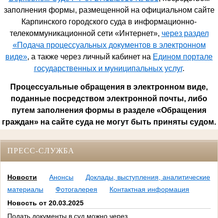
заполнения формы, размещенной на официальном сайте
Карпинского городского суда в информационно-
телекоммуникационной сети «Интернет»,
через раздел
«Подача процессуальных документов в электронном
виде»
, а также через личный кабинет на
Едином портале
государственных и муниципальных услуг
.
Процессуальные обращения в электронном виде,
поданные посредством электронной почты, либо
путем заполнения формы в разделе «Обращения
граждан» на сайте суда не могут быть приняты судом.
ПРЕСС-СЛУЖБА
Новости
Анонсы
Доклады, выступления, аналитические
материалы
Фотогалерея
Контактная информация
Новость от 20.03.2025
Подать документы в суд можно через