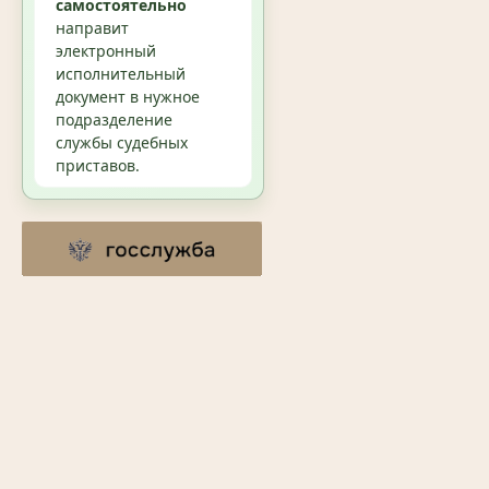
самостоятельно
направит
электронный
исполнительный
документ в нужное
подразделение
службы судебных
приставов.