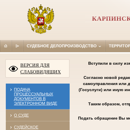
КАРПИНСК
СУДЕБНОЕ ДЕЛОПРОИЗВОДСТВО
ТЕРРИТО
Вступили в силу из
ВЕРСИЯ ДЛЯ
СЛАБОВИДЯЩИХ
Согласно новой редак
самоуправления или д
ПОДАЧА
(Госуслуги) или иную и
ПРОЦЕССУАЛЬНЫХ
ДОКУМЕНТОВ В
ЭЛЕКТРОННОМ ВИДЕ
Таким образом, отп
О СУДЕ
Подать обращение Вы м
СУДЕЙСКОЕ