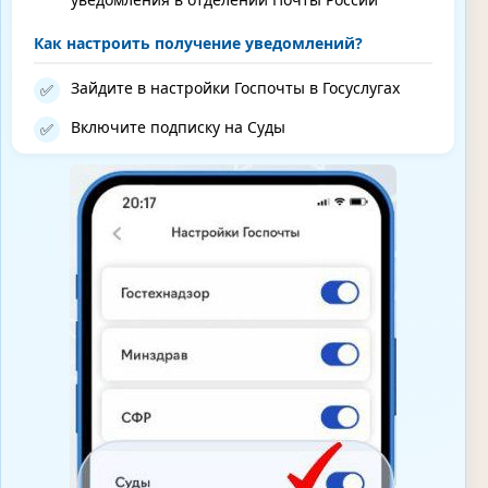
Как настроить получение уведомлений?
Зайдите в настройки Госпочты в Госуслугах
✅
Включите подписку на Суды
✅