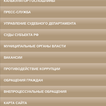
КАЛЬКУЛЯТОР ГОСПОШЛИНЫ
ПРЕСС-СЛУЖБА
УПРАВЛЕНИЕ СУДЕБНОГО ДЕПАРТАМЕНТА
СУДЫ СУБЪЕКТА РФ
МУНИЦИПАЛЬНЫЕ ОРГАНЫ ВЛАСТИ
ВАКАНСИИ
ПРОТИВОДЕЙСТВИЕ КОРРУПЦИИ
ОБРАЩЕНИЯ ГРАЖДАН
ВНЕПРОЦЕССУАЛЬНЫЕ ОБРАЩЕНИЯ
КАРТА САЙТА