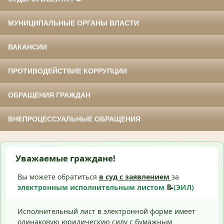
МУНИЦИПАЛЬНЫЕ ОРГАНЫ ВЛАСТИ
ВАКАНСИИ
ПРОТИВОДЕЙСТВИЕ КОРРУПЦИИ
ОБРАЩЕНИЯ ГРАЖДАН
ВНЕПРОЦЕССУАЛЬНЫЕ ОБРАЩЕНИЯ
Уважаемые граждане!
Вы можете обратиться
в суд с
заявлением
за
электронным исполнительным листом
📝
(ЭИЛ)
Исполнительный лист в электронной форме имеет
одинаковую юридическую силу с бумажным