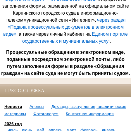
заполнения формы, размещенной на официальном сайте
Карпинского городского суда в информационно-
телекоммуникационной сети «Интернет»,
через раздел
«Подача процессуальных документов в электронном
виде»
, а также через личный кабинет на
Едином портале
государственных и муниципальных услуг
.
Процессуальные обращения в электронном виде,
поданные посредством электронной почты, либо
путем заполнения формы в разделе «Обращения
граждан» на сайте суда не могут быть приняты судом.
ПРЕСС-СЛУЖБА
Новости
Анонсы
Доклады, выступления, аналитические
материалы
Фотогалерея
Контактная информация
2026 год
июль
июнь
май
апрель
март
февраль
январь