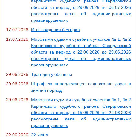
Карпинского судебного района Свердловской
области за период с 29.06.2026 по 06.07.2026
рассмотрены дела об административных
правонарушениях
17.07.2026
Итог вождения без прав
17.07.2026
Мировыми судьями судебных участков № 1, № 2
Карпинского судебного района Свердловской
области за период с 22.06.2026 до 29.06.2026
рассмотрены дела об административных
правонарушениях
29.06.2026
Трагедия у обочины
29.06.2026
Штраф за ненадлежащее содержание дорог в
зимний период
29.06.2026
Мировыми судьями судебных участков № 1, № 2
Карпинского судебного района Свердловской
области за период с 15.06.2026 по 22.06.2026
рассмотрены дела об административных
правонарушениях
22.06.2026
22 июня