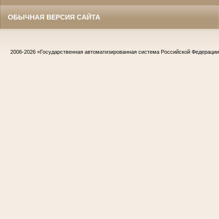
ОБЫЧНАЯ ВЕРСИЯ САЙТА
2006-2026
«Государственная автоматизированная система Российской Федераци