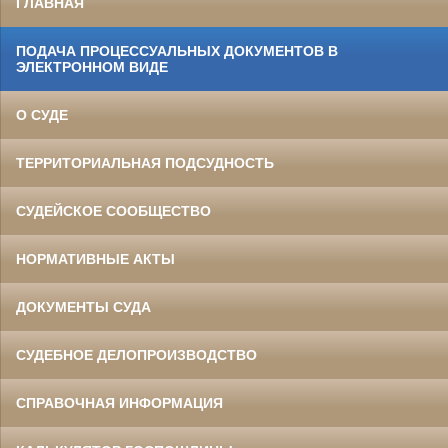
ГЛАВНАЯ
ПОДАЧА ПРОЦЕССУАЛЬНЫХ ДОКУМЕНТОВ В
ЭЛЕКТРОННОМ ВИДЕ
О СУДЕ
ТЕРРИТОРИАЛЬНАЯ ПОДСУДНОСТЬ
СУДЕЙСКОЕ СООБЩЕСТВО
НОРМАТИВНЫЕ АКТЫ
ДОКУМЕНТЫ СУДА
СУДЕБНОЕ ДЕЛОПРОИЗВОДСТВО
СПРАВОЧНАЯ ИНФОРМАЦИЯ