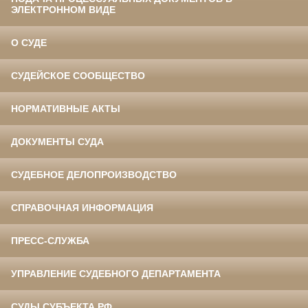
ЭЛЕКТРОННОМ ВИДЕ
О СУДЕ
СУДЕЙСКОЕ СООБЩЕСТВО
НОРМАТИВНЫЕ АКТЫ
ДОКУМЕНТЫ СУДА
СУДЕБНОЕ ДЕЛОПРОИЗВОДСТВО
СПРАВОЧНАЯ ИНФОРМАЦИЯ
ПРЕСС-СЛУЖБА
УПРАВЛЕНИЕ СУДЕБНОГО ДЕПАРТАМЕНТА
СУДЫ СУБЪЕКТА РФ