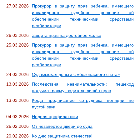
27.03.2026
Прокурор в защиту прав ребенка, имеющего
инвалидность: судебное решение об
обеспечении техническими средствами
реабилитации
26.03.2026
Защита прав на достойное жилье
25.03.2026
Прокурор в защиту прав ребенка, имеющего
инвалидность: судебное решение об
обеспечении техническими средствами
реабилитации
24.03.2026
Суд взыскал деньги с «безопасного счета»
13.03.2026
Последствия невнимательности: пешеход
получил травму, водитель лишён прав
13.03.2026
Когда предписание сотрудника полиции не
пустой звук
04.03.2026
Неделя профилактики
26.02.2026
От незапертой двери до суда
20.02.2026
Ко дню защитника отечества!