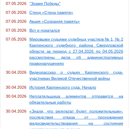
07.05.2026
"Знамя Победы"
07.05.2026
Стенд «Стена памяти»
07.05.2026
Акция «Сохраняя память»
07.05.2026
Вот и покатался
07.05.2026
Мировыми судьями судебных участков № 1, № 2
Карпинского судебного района Свердловской
области за период с 27.04.2026 по 04.05.2026
рассмотрены дела об административных
правонарушениях
30.04.2026
Видеорассказ о судьях Карпинского суда-
участниках Великой Отечественной войны
30.04.2026
История Карпинского суда: Начало
30.04.2026
Неплательщица алиментов отправится на
обязательные работы
30.04.2026
«Знали, что результат будет положительным»:
последствия отказа от прохождения
медосвидетельствования на состояние