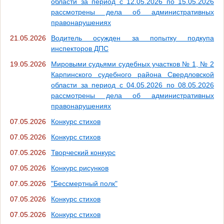
области за период с 12.05.2026 по 15.05.2026
рассмотрены дела об административных
правонарушениях
21.05.2026
Водитель осужден за попытку подкупа
инспекторов ДПС
19.05.2026
Мировыми судьями судебных участков № 1, № 2
Карпинского судебного района Свердловской
области за период с 04.05.2026 по 08.05.2026
рассмотрены дела об административных
правонарушениях
07.05.2026
Конкурс стихов
07.05.2026
Конкурс стихов
07.05.2026
Творческий конкурс
07.05.2026
Конкурс рисунков
07.05.2026
"Бессмертный полк"
07.05.2026
Конкурс стихов
07.05.2026
Конкурс стихов