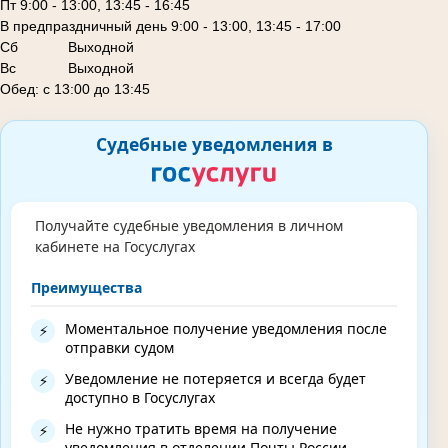
Пт 9:00 - 13:00, 13:45 - 16:45
В предпраздничный день 9:00 - 13:00, 13:45 - 17:00
Сб
Выходной
Вс Выходной
Обед: с 13:00 до 13:45
Судебные уведомления в
Получайте судебные уведомления в личном
кабинете на Госуслугах
Преимущества
Моментальное получение уведомления после
⚡
отправки судом
Уведомление не потеряется и всегда будет
⚡
доступно в Госуслугах
Не нужно тратить время на получение
⚡
уведомления в отделении Почты России