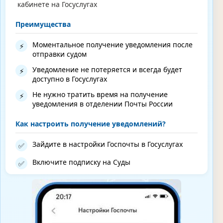
кабинете на Госуслугах
Преимущества
Моментальное получение уведомления после
⚡
отправки судом
Уведомление не потеряется и всегда будет
⚡
доступно в Госуслугах
Не нужно тратить время на получение
⚡
уведомления в отделении Почты России
Как настроить получение уведомлений?
Зайдите в настройки Госпочты в Госуслугах
✅
Включите подписку на Суды
✅