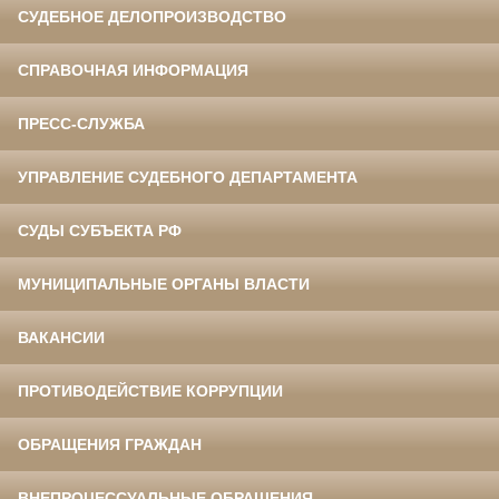
СУДЕБНОЕ ДЕЛОПРОИЗВОДСТВО
СПРАВОЧНАЯ ИНФОРМАЦИЯ
ПРЕСС-СЛУЖБА
УПРАВЛЕНИЕ СУДЕБНОГО ДЕПАРТАМЕНТА
СУДЫ СУБЪЕКТА РФ
МУНИЦИПАЛЬНЫЕ ОРГАНЫ ВЛАСТИ
ВАКАНСИИ
ПРОТИВОДЕЙСТВИЕ КОРРУПЦИИ
ОБРАЩЕНИЯ ГРАЖДАН
ВНЕПРОЦЕССУАЛЬНЫЕ ОБРАЩЕНИЯ