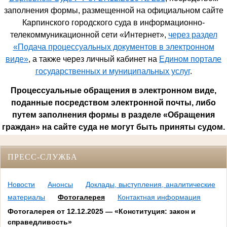
заполнения формы, размещенной на официальном сайте
Карпинского городского суда в информационно-
телекоммуникационной сети «Интернет»,
через раздел
«Подача процессуальных документов в электронном
виде»
, а также через личный кабинет на
Едином портале
государственных и муниципальных услуг
.
Процессуальные обращения в электронном виде,
поданные посредством электронной почты, либо
путем заполнения формы в разделе «Обращения
граждан» на сайте суда не могут быть приняты судом.
ПРЕСС-СЛУЖБА
Новости
Анонсы
Доклады, выступления, аналитические
материалы
Фотогалерея
Контактная информация
Фотогалерея от 12.12.2025 — «Конституция: закон и
справедливость»