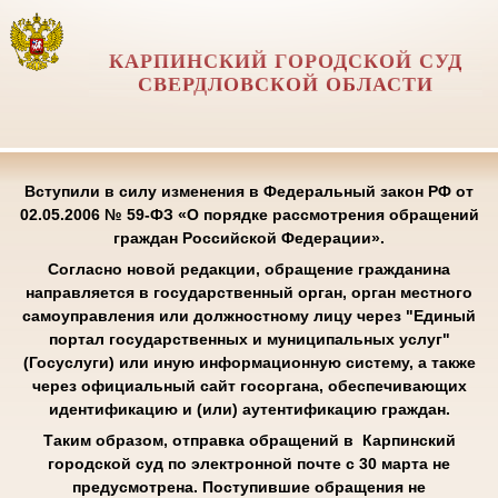
КАРПИНСКИЙ ГОРОДСКОЙ СУД
СВЕРДЛОВСКОЙ ОБЛАСТИ
Вступили в силу изменения в Федеральный закон РФ от
02.05.2006 № 59-ФЗ «О порядке рассмотрения обращений
граждан Российской Федерации».
Согласно новой редакции, обращение гражданина
направляется в государственный орган, орган местного
самоуправления или должностному лицу через "Единый
портал государственных и муниципальных услуг"
(Госуслуги) или иную информационную систему, а также
через официальный сайт госоргана, обеспечивающих
идентификацию и (или) аутентификацию граждан.
Таким образом, отправка обращений в Карпинский
городской суд по электронной почте с 30 марта не
предусмотрена. Поступившие обращения не