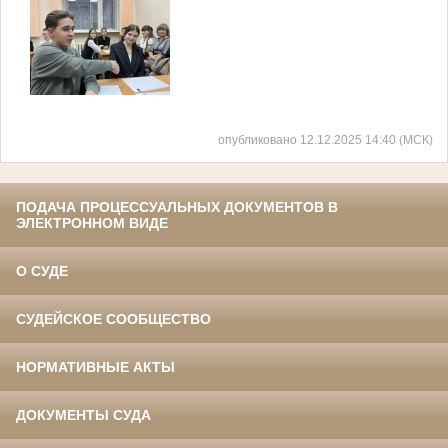
опубликовано 12.12.2025 14:40 (МСК)
ПОДАЧА ПРОЦЕССУАЛЬНЫХ ДОКУМЕНТОВ В
ЭЛЕКТРОННОМ ВИДЕ
О СУДЕ
СУДЕЙСКОЕ СООБЩЕСТВО
НОРМАТИВНЫЕ АКТЫ
ДОКУМЕНТЫ СУДА