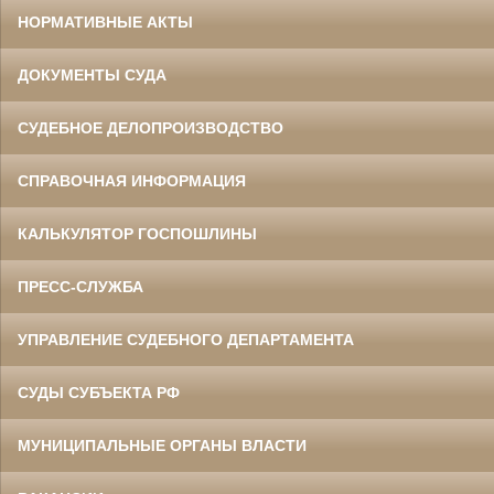
НОРМАТИВНЫЕ АКТЫ
ДОКУМЕНТЫ СУДА
СУДЕБНОЕ ДЕЛОПРОИЗВОДСТВО
СПРАВОЧНАЯ ИНФОРМАЦИЯ
КАЛЬКУЛЯТОР ГОСПОШЛИНЫ
ПРЕСС-СЛУЖБА
УПРАВЛЕНИЕ СУДЕБНОГО ДЕПАРТАМЕНТА
СУДЫ СУБЪЕКТА РФ
МУНИЦИПАЛЬНЫЕ ОРГАНЫ ВЛАСТИ