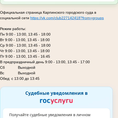
Официальная страница Карпинского городского суда в
социальной сети
https://vk.com/club227142418?from=groups
Режим работы:
Пн 9:00 - 13:00, 13:45 - 18:00
Вт 9:00 - 13:00, 13:45 - 18:00
Ср 9:00 - 13:00, 13:45 - 18:00
Чт 9:00 - 13:00, 13:45 - 18:00
Пт 9:00 - 13:00, 13:45 - 16:45
В предпраздничный день 9:00 - 13:00, 13:45 - 17:00
Сб
Выходной
Вс Выходной
Обед: с 13:00 до 13:45
Судебные уведомления в
Получайте судебные уведомления в личном