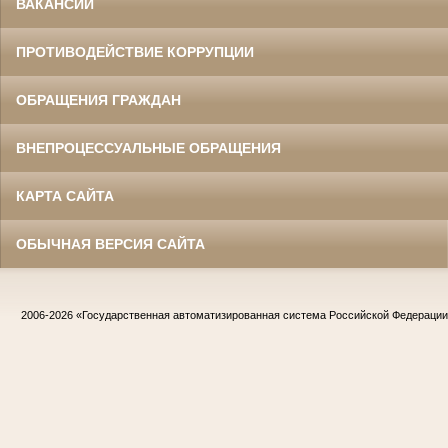
ВАКАНСИИ
ПРОТИВОДЕЙСТВИЕ КОРРУПЦИИ
ОБРАЩЕНИЯ ГРАЖДАН
ВНЕПРОЦЕССУАЛЬНЫЕ ОБРАЩЕНИЯ
КАРТА САЙТА
ОБЫЧНАЯ ВЕРСИЯ САЙТА
2006-2026
«Государственная автоматизированная система Российской Федераци