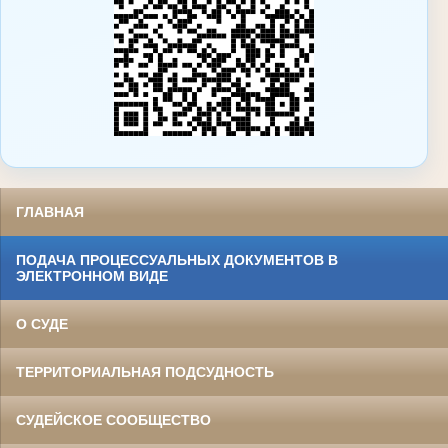
ГЛАВНАЯ
ПОДАЧА ПРОЦЕССУАЛЬНЫХ ДОКУМЕНТОВ В
ЭЛЕКТРОННОМ ВИДЕ
О СУДЕ
ТЕРРИТОРИАЛЬНАЯ ПОДСУДНОСТЬ
СУДЕЙСКОЕ СООБЩЕСТВО