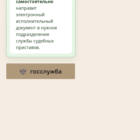
самостоятельно
направит
электронный
исполнительный
документ в нужное
подразделение
службы судебных
приставов.