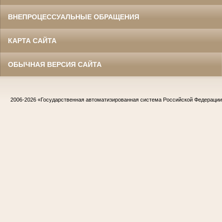
ВНЕПРОЦЕССУАЛЬНЫЕ ОБРАЩЕНИЯ
КАРТА САЙТА
ОБЫЧНАЯ ВЕРСИЯ САЙТА
2006-2026
«Государственная автоматизированная система Российской Федераци