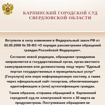
КАРПИНСКИЙ ГОРОДСКОЙ СУД
СВЕРДЛОВСКОЙ ОБЛАСТИ
Вступили в силу изменения в Федеральный закон РФ от
02.05.2006 № 59-ФЗ «О порядке рассмотрения обращений
граждан Российской Федерации».
Согласно новой редакции, обращение гражданина
направляется в государственный орган, орган местного
самоуправления или должностному лицу через "Единый
портал государственных и муниципальных услуг"
(Госуслуги) или иную информационную систему, а также
через официальный сайт госоргана, обеспечивающих
идентификацию и (или) аутентификацию граждан.
Таким образом, отправка обращений в Карпинский
городской суд по электронной почте с 30 марта не
предусмотрена. Поступившие обращения не