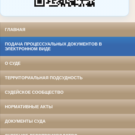
ГЛАВНАЯ
ПОДАЧА ПРОЦЕССУАЛЬНЫХ ДОКУМЕНТОВ В
ЭЛЕКТРОННОМ ВИДЕ
О СУДЕ
ТЕРРИТОРИАЛЬНАЯ ПОДСУДНОСТЬ
СУДЕЙСКОЕ СООБЩЕСТВО
НОРМАТИВНЫЕ АКТЫ
ДОКУМЕНТЫ СУДА