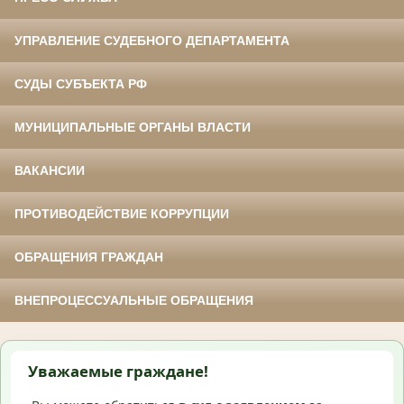
УПРАВЛЕНИЕ СУДЕБНОГО ДЕПАРТАМЕНТА
СУДЫ СУБЪЕКТА РФ
МУНИЦИПАЛЬНЫЕ ОРГАНЫ ВЛАСТИ
ВАКАНСИИ
ПРОТИВОДЕЙСТВИЕ КОРРУПЦИИ
ОБРАЩЕНИЯ ГРАЖДАН
ВНЕПРОЦЕССУАЛЬНЫЕ ОБРАЩЕНИЯ
Уважаемые граждане!