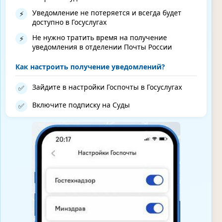
Уведомление не потеряется и всегда будет
⚡
доступно в Госуслугах
Не нужно тратить время на получение
⚡
уведомления в отделении Почты России
Как настроить получение уведомлений?
Зайдите в настройки Госпочты в Госуслугах
✅
Включите подписку на Суды
✅