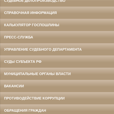
СУДЕБНОЕ ДЕЛОПРОИЗВОДСТВО
СПРАВОЧНАЯ ИНФОРМАЦИЯ
КАЛЬКУЛЯТОР ГОСПОШЛИНЫ
ПРЕСС-СЛУЖБА
УПРАВЛЕНИЕ СУДЕБНОГО ДЕПАРТАМЕНТА
СУДЫ СУБЪЕКТА РФ
МУНИЦИПАЛЬНЫЕ ОРГАНЫ ВЛАСТИ
ВАКАНСИИ
ПРОТИВОДЕЙСТВИЕ КОРРУПЦИИ
ОБРАЩЕНИЯ ГРАЖДАН