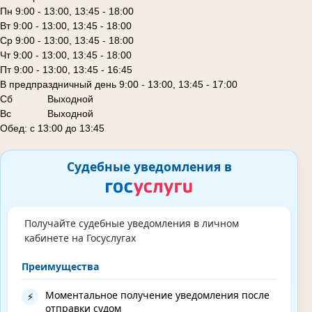
Пн 9:00 - 13:00, 13:45 - 18:00
Вт 9:00 - 13:00, 13:45 - 18:00
Ср 9:00 - 13:00, 13:45 - 18:00
Чт 9:00 - 13:00, 13:45 - 18:00
Пт 9:00 - 13:00, 13:45 - 16:45
В предпраздничный день 9:00 - 13:00, 13:45 - 17:00
Сб
Выходной
Вс Выходной
Обед: с 13:00 до 13:45
Судебные уведомления в
Получайте судебные уведомления в личном
кабинете на Госуслугах
Преимущества
Моментальное получение уведомления после
⚡
отправки судом