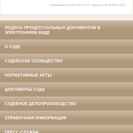
опубликовано 29.04.2021 17:07, изменено 20.04.2026 18:22
ПОДАЧА ПРОЦЕССУАЛЬНЫХ ДОКУМЕНТОВ В
ЭЛЕКТРОННОМ ВИДЕ
О СУДЕ
СУДЕЙСКОЕ СООБЩЕСТВО
НОРМАТИВНЫЕ АКТЫ
ДОКУМЕНТЫ СУДА
СУДЕБНОЕ ДЕЛОПРОИЗВОДСТВО
СПРАВОЧНАЯ ИНФОРМАЦИЯ
ПРЕСС-СЛУЖБА