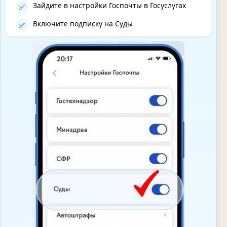
Зайдите в настройки Госпочты в Госуслугах
✅
Включите подписку на Суды
✅