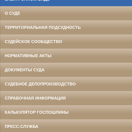
О СУДЕ
ТЕРРИТОРИАЛЬНАЯ ПОДСУДНОСТЬ
СУДЕЙСКОЕ СООБЩЕСТВО
НОРМАТИВНЫЕ АКТЫ
ДОКУМЕНТЫ СУДА
СУДЕБНОЕ ДЕЛОПРОИЗВОДСТВО
СПРАВОЧНАЯ ИНФОРМАЦИЯ
КАЛЬКУЛЯТОР ГОСПОШЛИНЫ
ПРЕСС-СЛУЖБА