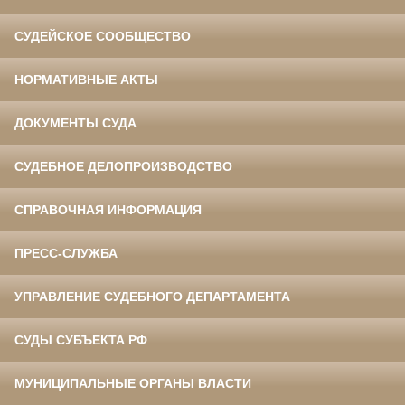
СУДЕЙСКОЕ СООБЩЕСТВО
НОРМАТИВНЫЕ АКТЫ
ДОКУМЕНТЫ СУДА
СУДЕБНОЕ ДЕЛОПРОИЗВОДСТВО
СПРАВОЧНАЯ ИНФОРМАЦИЯ
ПРЕСС-СЛУЖБА
УПРАВЛЕНИЕ СУДЕБНОГО ДЕПАРТАМЕНТА
СУДЫ СУБЪЕКТА РФ
МУНИЦИПАЛЬНЫЕ ОРГАНЫ ВЛАСТИ