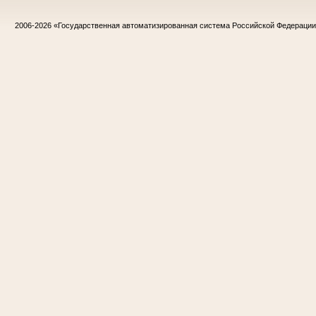
2006-2026
«Государственная автоматизированная система Российской Федераци