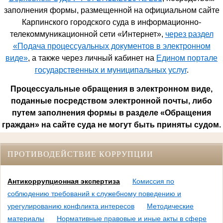
заполнения формы, размещенной на официальном сайте
Карпинского городского суда в информационно-
телекоммуникационной сети «Интернет»,
через раздел
«Подача процессуальных документов в электронном
виде»
, а также через личный кабинет на
Едином портале
государственных и муниципальных услуг
.
Процессуальные обращения в электронном виде,
поданные посредством электронной почты, либо
путем заполнения формы в разделе «Обращения
граждан» на сайте суда не могут быть приняты судом.
ПРОТИВОДЕЙСТВИЕ КОРРУПЦИИ
Антикоррупционная экспертиза
Комиссия по
соблюдению требований к служебному поведению и
урегулированию конфликта интересов
Методические
материалы
Нормативные правовые и иные акты в сфере