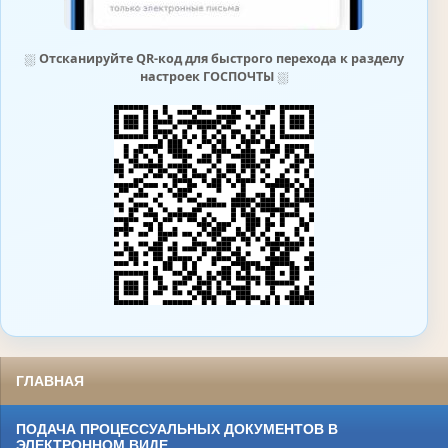
⛆
Отсканируйте QR-код для быстрого перехода к разделу
настроек ГОСПОЧТЫ
⛆
ГЛАВНАЯ
ПОДАЧА ПРОЦЕССУАЛЬНЫХ ДОКУМЕНТОВ В
ЭЛЕКТРОННОМ ВИДЕ