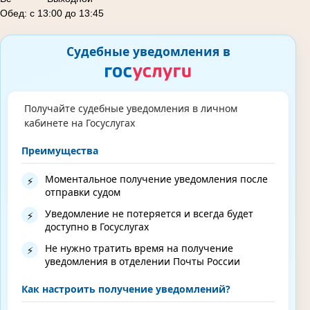
Обед: с 13:00 до 13:45
Судебные уведомления в
Получайте судебные уведомления в личном
кабинете на Госуслугах
Преимущества
Моментальное получение уведомления после
⚡
отправки судом
Уведомление не потеряется и всегда будет
⚡
доступно в Госуслугах
Не нужно тратить время на получение
⚡
уведомления в отделении Почты России
Как настроить получение уведомлений?