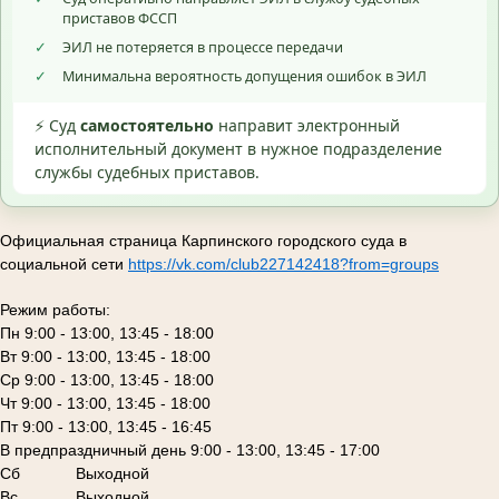
приставов ФССП
✓
ЭИЛ не потеряется в процессе передачи
✓
Минимальна вероятность допущения ошибок в ЭИЛ
⚡ Суд
самостоятельно
направит электронный
исполнительный документ в нужное подразделение
службы судебных приставов.
Официальная страница Карпинского городского суда в
социальной сети
https://vk.com/club227142418?from=groups
Режим работы:
Пн 9:00 - 13:00, 13:45 - 18:00
Вт 9:00 - 13:00, 13:45 - 18:00
Ср 9:00 - 13:00, 13:45 - 18:00
Чт 9:00 - 13:00, 13:45 - 18:00
Пт 9:00 - 13:00, 13:45 - 16:45
В предпраздничный день 9:00 - 13:00, 13:45 - 17:00
Сб
Выходной
Вс Выходной