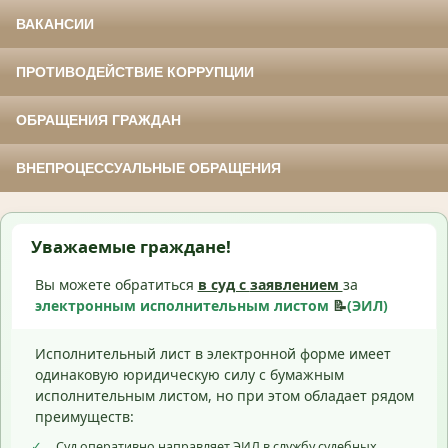
ВАКАНСИИ
ПРОТИВОДЕЙСТВИЕ КОРРУПЦИИ
ОБРАЩЕНИЯ ГРАЖДАН
ВНЕПРОЦЕССУАЛЬНЫЕ ОБРАЩЕНИЯ
Уважаемые граждане!
Вы можете обратиться
в суд с
заявлением
за
электронным исполнительным листом
📝
(ЭИЛ)
Исполнительный лист в электронной форме имеет
одинаковую юридическую силу с бумажным
исполнительным листом, но при этом обладает рядом
преимуществ:
✓
Суд оперативно направляет ЭИЛ в службу судебных