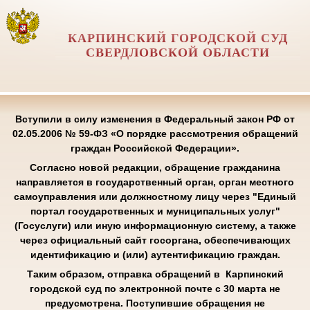
КАРПИНСКИЙ ГОРОДСКОЙ СУД
СВЕРДЛОВСКОЙ ОБЛАСТИ
Вступили в силу изменения в Федеральный закон РФ от
02.05.2006 № 59-ФЗ «О порядке рассмотрения обращений
граждан Российской Федерации».
Согласно новой редакции, обращение гражданина
направляется в государственный орган, орган местного
самоуправления или должностному лицу через "Единый
портал государственных и муниципальных услуг"
(Госуслуги) или иную информационную систему, а также
через официальный сайт госоргана, обеспечивающих
идентификацию и (или) аутентификацию граждан.
Таким образом, отправка обращений в Карпинский
городской суд по электронной почте с 30 марта не
предусмотрена. Поступившие обращения не