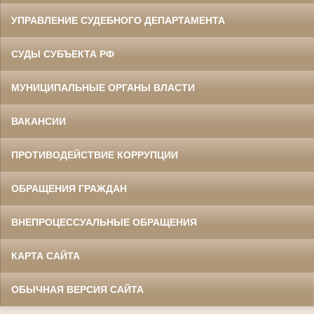
УПРАВЛЕНИЕ СУДЕБНОГО ДЕПАРТАМЕНТА
СУДЫ СУБЪЕКТА РФ
МУНИЦИПАЛЬНЫЕ ОРГАНЫ ВЛАСТИ
ВАКАНСИИ
ПРОТИВОДЕЙСТВИЕ КОРРУПЦИИ
ОБРАЩЕНИЯ ГРАЖДАН
ВНЕПРОЦЕССУАЛЬНЫЕ ОБРАЩЕНИЯ
КАРТА САЙТА
ОБЫЧНАЯ ВЕРСИЯ САЙТА